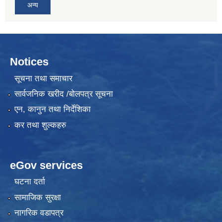
अन्य
Notices
सूचना तथा समाचार
सार्वजनिक खरीद /बोलपत्र सूचना
एन, कानुन तथा निर्देशिका
कर तथा शुल्कहरु
eGov services
घटना दर्ता
सामाजिक सुरक्षा
नागरिक वडापत्र