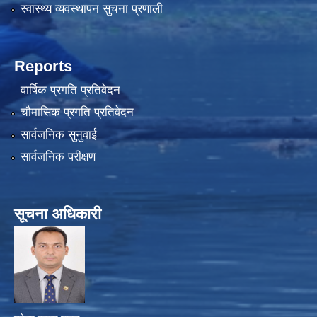
स्वास्थ्य व्यवस्थापन सुचना प्रणाली
Reports
वार्षिक प्रगति प्रतिवेदन
चौमासिक प्रगति प्रतिवेदन
सार्वजनिक सुनुवाई
सार्वजनिक परीक्षण
सूचना अधिकारी