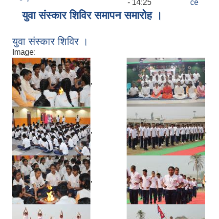
- 14:25
ce
युवा संस्कार शिविर समापन समारोह ।
युवा संस्कार शिविर ।
Image:
,
,
,
,
,
,