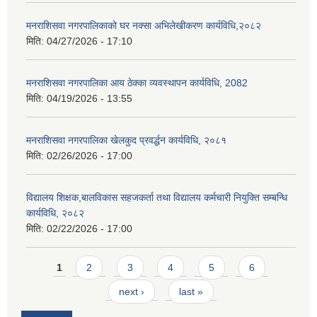
मनराशिसवा नगरपालिकाको घर नक्सा अभिलेखीकरण कार्यविधि,२०८२
मिति:
04/27/2026 - 17:10
मनराशिसवा नगरपालिका आय ठेक्का व्यवस्थापन कार्यविधि, 2082
मिति:
04/19/2026 - 13:55
मनराशिसवा नगरपालिका खेलकुद प्रवर्द्धन कार्यविधि, २०८१
मिति:
02/26/2026 - 17:00
विद्यालय शिक्षक,बालविकास सहजकर्ता तथा विद्यालय कर्मचारी नियुक्ति सम्बन्धि
कार्यविधि, २०८२
मिति:
02/22/2026 - 17:00
Pages
1
2
3
4
5
6
next ›
last »