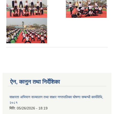
,
,
ऐन, कानुन तथा निर्देशिका
साक्षरता अभियान सञ्चालन तथा साक्षर नगरपालिका घोषणा सम्बन्धी कार्यविधि,
२०८१
मिति:
05/26/2026 - 18:19