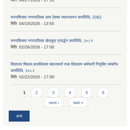
मनराशिसवा नगरपालिका आय ठेक्का व्यवस्थापन कार्यविधि, 2082
मिति:
04/19/2026 - 13:55
मनराशिसवा नगरपालिका खेलकुद प्रवर्द्धन कार्यविधि, २०८१
मिति:
02/26/2026 - 17:00
विद्यालय शिक्षक,बालविकास सहजकर्ता तथा विद्यालय कर्मचारी नियुक्ति सम्बन्धि
कार्यविधि, २०८२
मिति:
02/22/2026 - 17:00
Pages
1
2
3
4
5
6
next ›
last »
अन्य