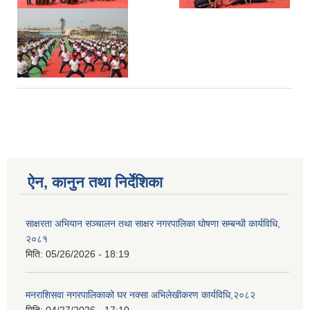
ऐन, कानुन तथा निर्देशिका
साक्षरता अभियान सञ्चालन तथा साक्षर नगरपालिका घोषणा सम्बन्धी कार्यविधि,
२०८१
मिति:
05/26/2026 - 18:19
मनराशिसवा नगरपालिकाको घर नक्सा अभिलेखीकरण कार्यविधि,२०८२
मिति:
04/27/2026 - 17:10