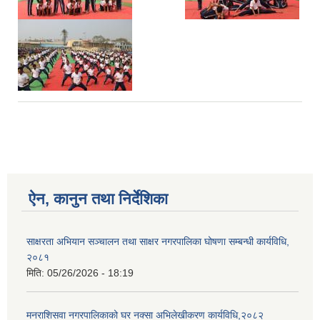
ऐन, कानुन तथा निर्देशिका
साक्षरता अभियान सञ्चालन तथा साक्षर नगरपालिका घोषणा सम्बन्धी कार्यविधि,
२०८१
मिति:
05/26/2026 - 18:19
मनराशिसवा नगरपालिकाको घर नक्सा अभिलेखीकरण कार्यविधि,२०८२