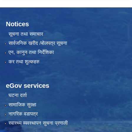
Notices
सूचना तथा समाचार
सार्वजनिक खरीद /बोलपत्र सूचना
एन, कानुन तथा निर्देशिका
कर तथा शुल्कहरु
eGov services
घटना दर्ता
सामाजिक सुरक्षा
नागरिक वडापत्र
स्वास्थ्य व्यवस्थापन सुचना प्रणाली