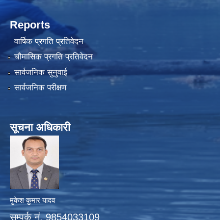
Reports
वार्षिक प्रगति प्रतिवेदन
चौमासिक प्रगति प्रतिवेदन
सार्वजनिक सुनुवाई
सार्वजनिक परीक्षण
सूचना अधिकारी
मुकेश कुमार यादव
सम्पर्क नं. 9854033109