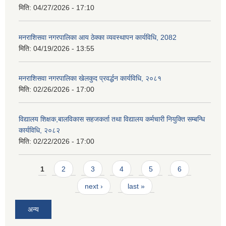
मिति:
04/27/2026 - 17:10
मनराशिसवा नगरपालिका आय ठेक्का व्यवस्थापन कार्यविधि, 2082
मिति:
04/19/2026 - 13:55
मनराशिसवा नगरपालिका खेलकुद प्रवर्द्धन कार्यविधि, २०८१
मिति:
02/26/2026 - 17:00
विद्यालय शिक्षक,बालविकास सहजकर्ता तथा विद्यालय कर्मचारी नियुक्ति सम्बन्धि
कार्यविधि, २०८२
मिति:
02/22/2026 - 17:00
Pages
1
2
3
4
5
6
next ›
last »
अन्य