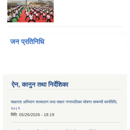
जन प्रतिनिधि
ऐन, कानुन तथा निर्देशिका
साक्षरता अभियान सञ्चालन तथा साक्षर नगरपालिका घोषणा सम्बन्धी कार्यविधि,
२०८१
मिति:
05/26/2026 - 18:19