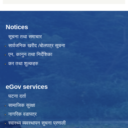
Notices
सूचना तथा समाचार
सार्वजनिक खरीद /बोलपत्र सूचना
एन, कानुन तथा निर्देशिका
कर तथा शुल्कहरु
eGov services
घटना दर्ता
सामाजिक सुरक्षा
नागरिक वडापत्र
स्वास्थ्य व्यवस्थापन सुचना प्रणाली