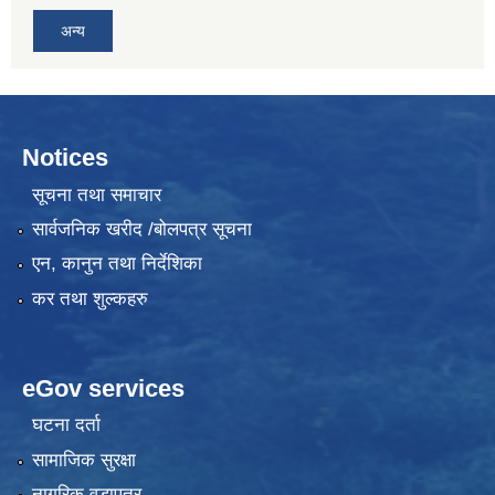
अन्य
Notices
सूचना तथा समाचार
सार्वजनिक खरीद /बोलपत्र सूचना
एन, कानुन तथा निर्देशिका
कर तथा शुल्कहरु
eGov services
घटना दर्ता
सामाजिक सुरक्षा
नागरिक वडापत्र