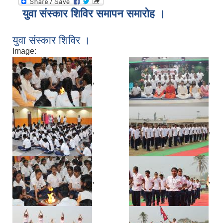
युवा संस्कार शिविर समापन समारोह ।
युवा संस्कार शिविर ।
Image:
,
,
,
,
,
,