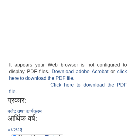
It appears your Web browser is not configured to
display PDF files.
Download adobe Acrobat
or
click
here to download the PDF file.
Click here to download the PDF
file.
प्रकार:
बजेट तथा कार्यक्रम
आर्थिक वर्ष:
०८२/८३