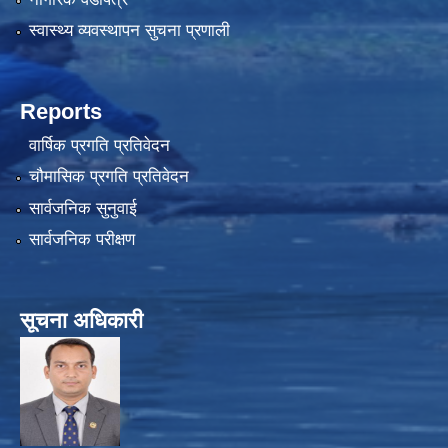
स्वास्थ्य व्यवस्थापन सुचना प्रणाली
Reports
वार्षिक प्रगति प्रतिवेदन
चौमासिक प्रगति प्रतिवेदन
सार्वजनिक सुनुवाई
सार्वजनिक परीक्षण
सूचना अधिकारी