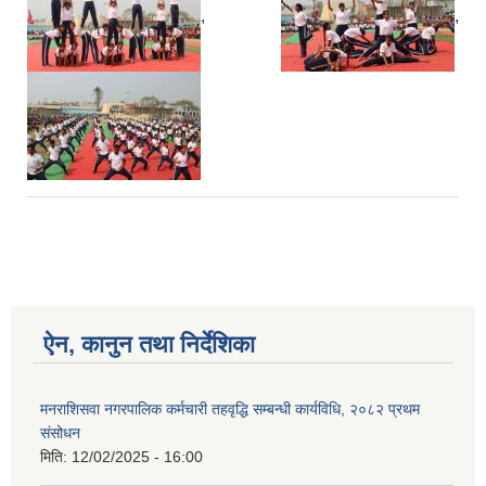
,
,
ऐन, कानुन तथा निर्देशिका
मनराशिसवा नगरपालिक कर्मचारी तहवृद्धि सम्बन्धी कार्यविधि, २०८२ प्रथम
संसोधन
मिति:
12/02/2025 - 16:00