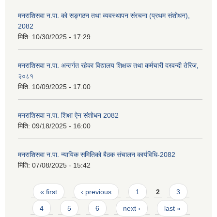
मनराशिसवा न.पा. को सङ्गठन तथा व्यवस्थापन संरचना (प्रथम संशोधन),
2082
मिति:
10/30/2025 - 17:29
मनराशिसवा न.पा. अन्तर्गत रहेका विद्यालय शिक्षक तथा कर्मचारी दरवन्दी तेरिज,
२०८१
मिति:
10/09/2025 - 17:00
मनराशिसवा न.पा. शिक्षा ऐन संशोधन 2082
मिति:
09/18/2025 - 16:00
मनराशिसवा न.पा. न्यायिक समितिको बैठक संचालन कार्यविधि-2082
मिति:
07/08/2025 - 15:42
Pages
« first
‹ previous
1
2
3
4
5
6
next ›
last »