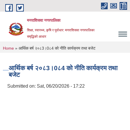
Skip to main content
मनराशिसवा नगरपालिका
शिक्षा, स्वास्थ्य, कृषि र पुर्वाधार: मनराशिसवा नगरपालिका
समृद्धिको आधार
You are here
Home
» आर्थिक बर्ष २०८3।0८4 को नीति कार्यक्रम तथा बजेट
आर्थिक बर्ष २०८3।0८4 को नीति कार्यक्रम तथा
बजेट
Submitted on:
Sat, 06/20/2026 - 17:22