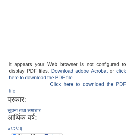
It appears your Web browser is not configured to
display PDF files.
Download adobe Acrobat
or
click
here to download the PDF file.
Click here to download the PDF
file.
प्रकार:
सूचना तथा समाचार
आर्थिक वर्ष:
०८२/८३