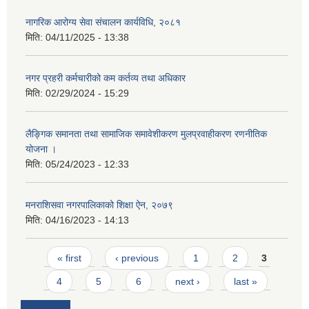
नागरिक आरोग्य सेवा संचालन कार्यविधि, २०८१
मिति:
04/11/2025 - 13:38
नगर प्रहरी कर्मचारीको कम कर्तव्य तथा अधिकार
मिति:
02/29/2024 - 15:29
लैङ्गिक समानता तथा सामाजिक समावेशीकरण मुलप्रवाहीकरण रणनीतिक
योजना ।
मिति:
05/24/2023 - 12:33
मनराशिसवा नगरपालिकाको शिक्षा ऐन, २०७९
मिति:
04/16/2023 - 14:13
Pages
« first
‹ previous
1
2
3
4
5
6
next ›
last »