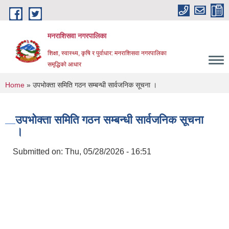
Skip to main content
मनराशिसवा नगरपालिका
शिक्षा, स्वास्थ्य, कृषि र पुर्वाधार: मनराशिसवा नगरपालिका
समृद्धिको आधार
You are here
Home
» उपभोक्ता समिति गठन सम्बन्धी सार्वजनिक सूचना ।
उपभोक्ता समिति गठन सम्बन्धी सार्वजनिक सूचना
।
Submitted on:
Thu, 05/28/2026 - 16:51