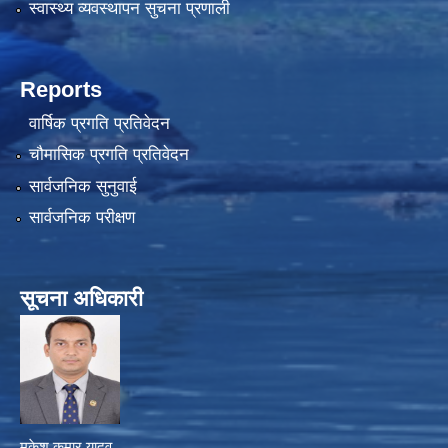
स्वास्थ्य व्यवस्थापन सुचना प्रणाली
Reports
वार्षिक प्रगति प्रतिवेदन
चौमासिक प्रगति प्रतिवेदन
सार्वजनिक सुनुवाई
सार्वजनिक परीक्षण
सूचना अधिकारी
मुकेश कुमार यादव