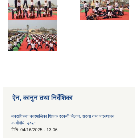
,
,
ऐन, कानुन तथा निर्देशिका
मनराशिसवा नगरपालिका शिक्षक दरबन्दी मिलान, सरुवा तथा पदस्थापन
कार्यविधि, २०८१
मिति:
04/16/2025 - 13:06