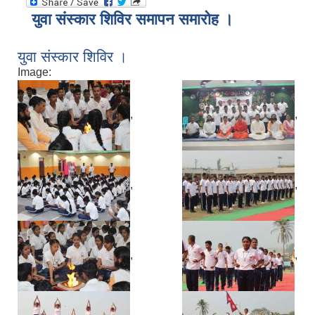
युवा संस्कार शिविर समापन समारोह ।
युवा संस्कार शिविर ।
Image:
,
,
,
,
,
,