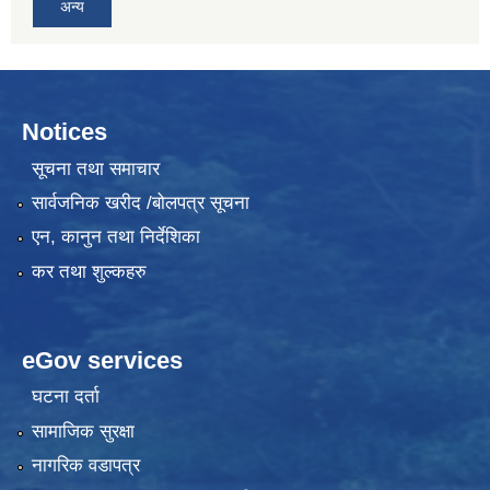
अन्य
Notices
सूचना तथा समाचार
सार्वजनिक खरीद /बोलपत्र सूचना
एन, कानुन तथा निर्देशिका
कर तथा शुल्कहरु
eGov services
घटना दर्ता
सामाजिक सुरक्षा
नागरिक वडापत्र