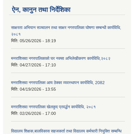
ऐन, कानुन तथा निर्देशिका
साक्षरता अभियान सञ्चालन तथा साक्षर नगरपालिका घोषणा सम्बन्धी कार्यविधि,
२०८१
मिति:
05/26/2026 - 18:19
मनराशिसवा नगरपालिकाको घर नक्सा अभिलेखीकरण कार्यविधि,२०८२
मिति:
04/27/2026 - 17:10
मनराशिसवा नगरपालिका आय ठेक्का व्यवस्थापन कार्यविधि, 2082
मिति:
04/19/2026 - 13:55
मनराशिसवा नगरपालिका खेलकुद प्रवर्द्धन कार्यविधि, २०८१
मिति:
02/26/2026 - 17:00
विद्यालय शिक्षक,बालविकास सहजकर्ता तथा विद्यालय कर्मचारी नियुक्ति सम्बन्धि