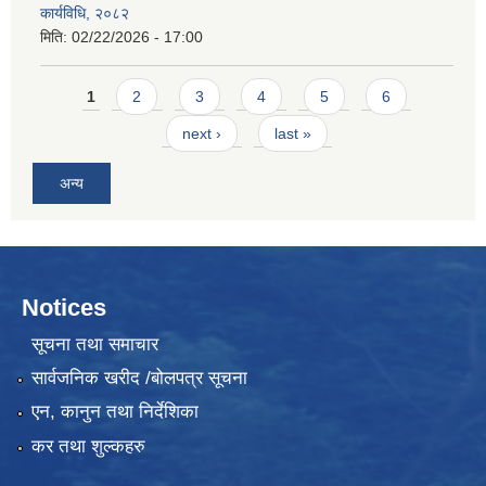
कार्यविधि, २०८२
मिति:
02/22/2026 - 17:00
Pages
1
2
3
4
5
6
next ›
last »
अन्य
Notices
सूचना तथा समाचार
सार्वजनिक खरीद /बोलपत्र सूचना
एन, कानुन तथा निर्देशिका
कर तथा शुल्कहरु