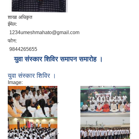
शाखा अधिकृत
ईमेल:
1234umeshmahato@gmail.com
फोन:
9844265655
युवा संस्कार शिविर समापन समारोह ।
युवा संस्कार शिविर ।
Image:
,
,
,
,