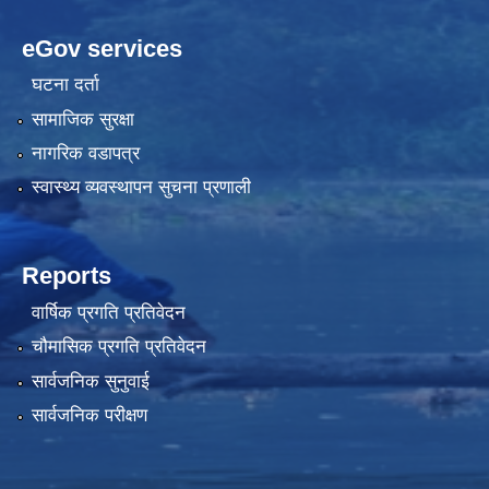
eGov services
घटना दर्ता
सामाजिक सुरक्षा
नागरिक वडापत्र
स्वास्थ्य व्यवस्थापन सुचना प्रणाली
Reports
वार्षिक प्रगति प्रतिवेदन
चौमासिक प्रगति प्रतिवेदन
सार्वजनिक सुनुवाई
सार्वजनिक परीक्षण