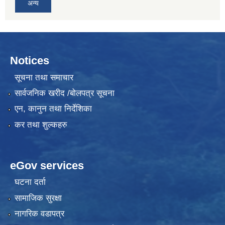
अन्य
Notices
सूचना तथा समाचार
सार्वजनिक खरीद /बोलपत्र सूचना
एन, कानुन तथा निर्देशिका
कर तथा शुल्कहरु
eGov services
घटना दर्ता
सामाजिक सुरक्षा
नागरिक वडापत्र