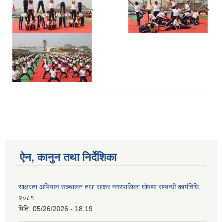
,
,
ऐन, कानुन तथा निर्देशिका
साक्षरता अभियान सञ्चालन तथा साक्षर नगरपालिका घोषणा सम्बन्धी कार्यविधि,
२०८१
मिति:
05/26/2026 - 18:19