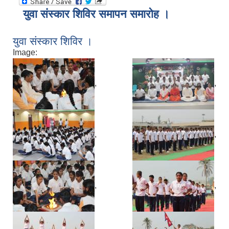
युवा संस्कार शिविर समापन समारोह ।
युवा संस्कार शिविर ।
Image:
,
,
,
,
,
,