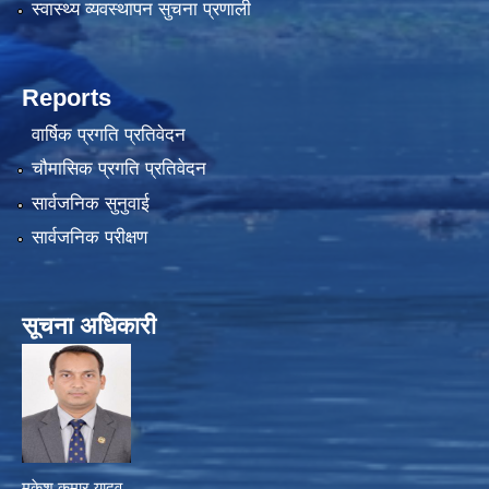
स्वास्थ्य व्यवस्थापन सुचना प्रणाली
Reports
वार्षिक प्रगति प्रतिवेदन
चौमासिक प्रगति प्रतिवेदन
सार्वजनिक सुनुवाई
सार्वजनिक परीक्षण
सूचना अधिकारी
मुकेश कुमार यादव