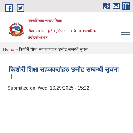
Skip to main content
मनराशिसवा नगरपालिका
शिक्षा, स्वास्थ्य, कृषि र पुर्वाधार: मनराशिसवा नगरपालिका
समृद्धिको आधार
You are here
Home
» किशोरी शिक्षा सहजकर्ताहरु छनौट सम्बन्धी सूचना ।
किशोरी शिक्षा सहजकर्ताहरु छनौट सम्बन्धी सूचना
।
Submitted on:
Wed, 10/29/2025 - 15:22