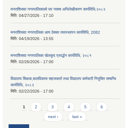
मनराशिसवा नगरपालिकाको घर नक्सा अभिलेखीकरण कार्यविधि,२०८२
मिति:
04/27/2026 - 17:10
मनराशिसवा नगरपालिका आय ठेक्का व्यवस्थापन कार्यविधि, 2082
मिति:
04/19/2026 - 13:55
मनराशिसवा नगरपालिका खेलकुद प्रवर्द्धन कार्यविधि, २०८१
मिति:
02/26/2026 - 17:00
विद्यालय शिक्षक,बालविकास सहजकर्ता तथा विद्यालय कर्मचारी नियुक्ति सम्बन्धि
कार्यविधि, २०८२
मिति:
02/22/2026 - 17:00
Pages
1
2
3
4
5
6
next ›
last »