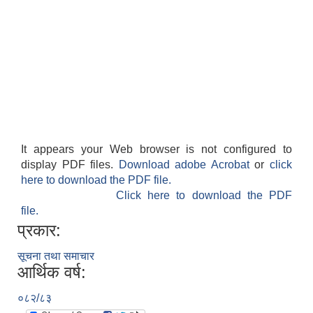
It appears your Web browser is not configured to
display PDF files.
Download adobe Acrobat
or
click
here to download the PDF file.
Click here to download the PDF
file.
प्रकार:
सूचना तथा समाचार
आर्थिक वर्ष:
०८२/८३