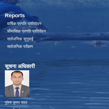
Reports
वार्षिक प्रगति प्रतिवेदन
चौमासिक प्रगति प्रतिवेदन
सार्वजनिक सुनुवाई
सार्वजनिक परीक्षण
सूचना अधिकारी
मुकेश कुमार यादव