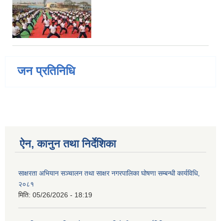
जन प्रतिनिधि
ऐन, कानुन तथा निर्देशिका
साक्षरता अभियान सञ्चालन तथा साक्षर नगरपालिका घोषणा सम्बन्धी कार्यविधि,
२०८१
मिति:
05/26/2026 - 18:19