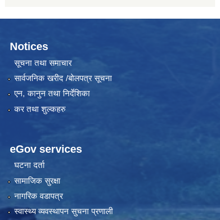
Notices
सूचना तथा समाचार
सार्वजनिक खरीद /बोलपत्र सूचना
एन, कानुन तथा निर्देशिका
कर तथा शुल्कहरु
eGov services
घटना दर्ता
सामाजिक सुरक्षा
नागरिक वडापत्र
स्वास्थ्य व्यवस्थापन सुचना प्रणाली