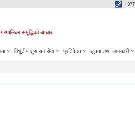
+977
वा नगरपालिका समृद्धिको आधार
जना
विधुतीय शुसासन सेवा
प्रतिवेदन
सूचना तथा जानकारी