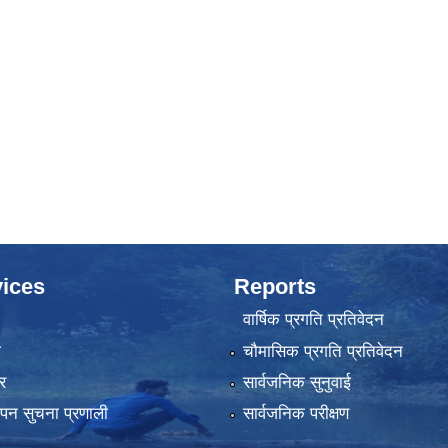
ices
Reports
वार्षिक प्रगति प्रतिवेदन
ा
चौमासिक प्रगति प्रतिवेदन
र
सार्वजनिक सुनुवाई
्थापन सुचना प्रणाली
सार्वजनिक परीक्षण