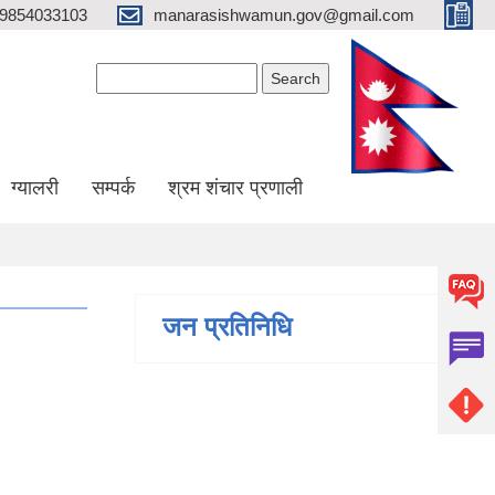
9854033103
manarasishwamun.gov@gmail.com
Search form
Search
ग्यालरी
सम्पर्क
श्रम शंचार प्रणाली
जन प्रतिनिधि