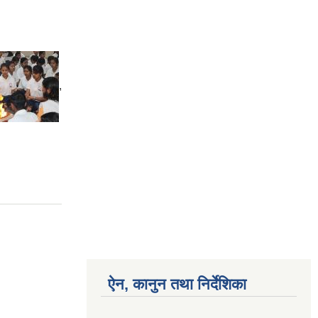
,
ऐन, कानुन तथा निर्देशिका