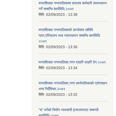
मनराशिसवा नगरपालिकामा करारमा कर्मचारी व्यवस्थापन
गर्ने सम्बन्धि कार्यविधि,२०७९
मिति:
02/09/2023 - 13:38
मनराशिसवा नगरपालिकाको उपभोक्ता समिति
गठन,परिचालन तथा व्यवस्थापन सम्बन्धि कार्यविधि
२०७९
मिति:
02/09/2023 - 13:36
मनराशिसवा नगरपालिका,नगर प्रहरि प्रहरि ऐन,२०७९
मिति:
02/09/2023 - 13:34
मनराशिसवा नगरपालिका,नगर कार्यपालिकाको प्रोत्साहन
भत्ता निर्देशिका,२०७९
मिति:
02/09/2023 - 13:32
"घ" वर्गको निर्माण व्यवसायी इजाजतपत्र सम्बन्धी
कार्यविधि,२०७९