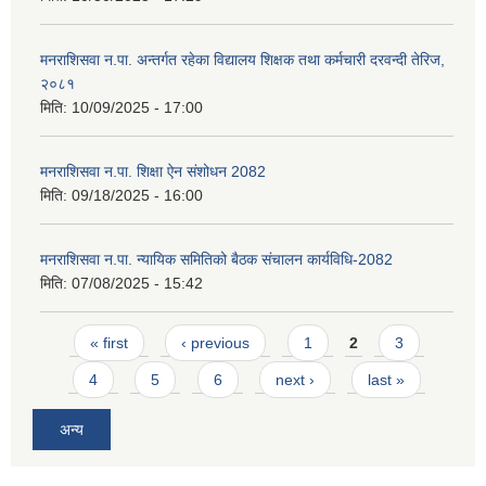
मनराशिसवा न.पा. अन्तर्गत रहेका विद्यालय शिक्षक तथा कर्मचारी दरवन्दी तेरिज,
२०८१
मिति:
10/09/2025 - 17:00
मनराशिसवा न.पा. शिक्षा ऐन संशोधन 2082
मिति:
09/18/2025 - 16:00
मनराशिसवा न.पा. न्यायिक समितिको बैठक संचालन कार्यविधि-2082
मिति:
07/08/2025 - 15:42
Pages
« first
‹ previous
1
2
3
4
5
6
next ›
last »
अन्य