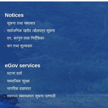
Notices
सूचना तथा समाचार
सार्वजनिक खरीद /बोलपत्र सूचना
एन, कानुन तथा निर्देशिका
कर तथा शुल्कहरु
eGov services
घटना दर्ता
सामाजिक सुरक्षा
नागरिक वडापत्र
स्वास्थ्य व्यवस्थापन सुचना प्रणाली