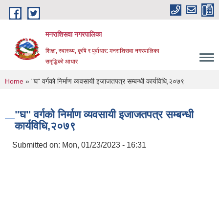
Skip to main content
मनराशिसवा नगरपालिका
शिक्षा, स्वास्थ्य, कृषि र पुर्वाधार: मनराशिसवा नगरपालिका
समृद्धिको आधार
You are here
Home
» "घ" वर्गको निर्माण व्यवसायी इजाजतपत्र सम्बन्धी कार्यविधि,२०७९
"घ" वर्गको निर्माण व्यवसायी इजाजतपत्र सम्बन्धी
कार्यविधि,२०७९
Submitted on:
Mon, 01/23/2023 - 16:31