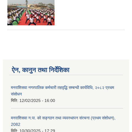
ऐन, कानुन तथा निर्देशिका
मनराशिसवा नगरपालिक कर्मचारी तहवृद्धि सम्बन्धी कार्यविधि, २०८२ प्रथम
संसोधन
मिति:
12/02/2025 - 16:00
मनराशिसवा न.पा. को सङ्गठन तथा व्यवस्थापन संरचना (प्रथम संशोधन),
2082
मिति:
10/30/2025 - 17:29