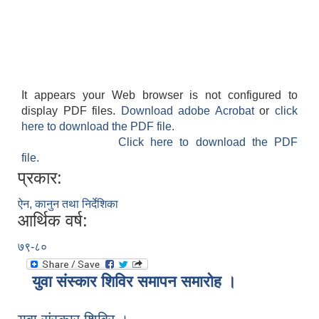
It appears your Web browser is not configured to
display PDF files.
Download adobe Acrobat
or
click
here to download the PDF file.
Click here to download the PDF
file.
प्रकार:
ऐन, कानुन तथा निर्देशिका
आर्थिक वर्ष:
७९-८०
युवा संस्कार शिविर समापन समारोह ।