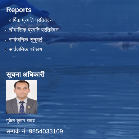
Reports
वार्षिक प्रगति प्रतिवेदन
चौमासिक प्रगति प्रतिवेदन
सार्वजनिक सुनुवाई
सार्वजनिक परीक्षण
सूचना अधिकारी
मुकेश कुमार यादव
सम्पर्क नं. 9854033109