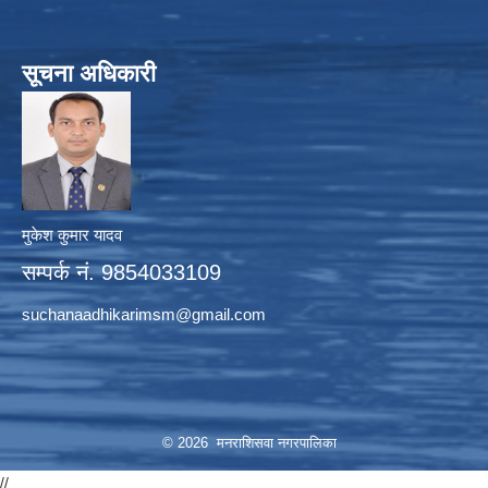
सूचना अधिकारी
मुकेश कुमार यादव
सम्पर्क नं. 9854033109
suchanaadhikarimsm@gmail.com
© 2026 मनराशिसवा नगरपालिका
//