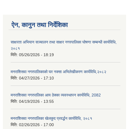
ऐन, कानुन तथा निर्देशिका
साक्षरता अभियान सञ्चालन तथा साक्षर नगरपालिका घोषणा सम्बन्धी कार्यविधि,
२०८१
मिति:
05/26/2026 - 18:19
मनराशिसवा नगरपालिकाको घर नक्सा अभिलेखीकरण कार्यविधि,२०८२
मिति:
04/27/2026 - 17:10
मनराशिसवा नगरपालिका आय ठेक्का व्यवस्थापन कार्यविधि, 2082
मिति:
04/19/2026 - 13:55
मनराशिसवा नगरपालिका खेलकुद प्रवर्द्धन कार्यविधि, २०८१
मिति:
02/26/2026 - 17:00