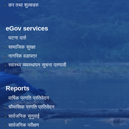
कर तथा शुल्कहरु
eGov services
घटना दर्ता
सामाजिक सुरक्षा
नागरिक वडापत्र
स्वास्थ्य व्यवस्थापन सुचना प्रणाली
Reports
वार्षिक प्रगति प्रतिवेदन
चौमासिक प्रगति प्रतिवेदन
सार्वजनिक सुनुवाई
सार्वजनिक परीक्षण