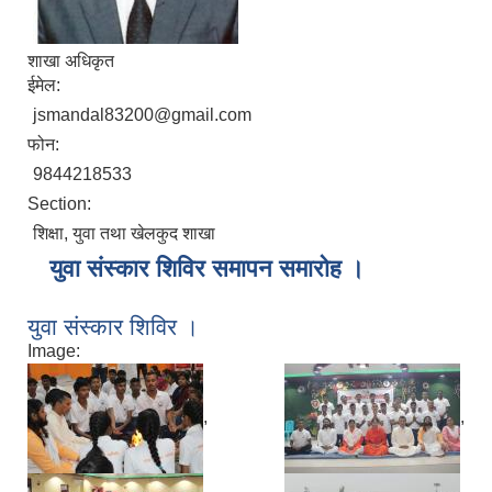
शाखा अधिकृत
ईमेल:
jsmandal83200@gmail.com
फोन:
9844218533
Section:
शिक्षा, युवा तथा खेलकुद शाखा
युवा संस्कार शिविर समापन समारोह ।
युवा संस्कार शिविर ।
Image:
,
,