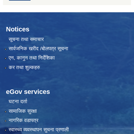
Notices
सूचना तथा समाचार
सार्वजनिक खरीद /बोलपत्र सूचना
एन, कानुन तथा निर्देशिका
कर तथा शुल्कहरु
eGov services
घटना दर्ता
सामाजिक सुरक्षा
नागरिक वडापत्र
स्वास्थ्य व्यवस्थापन सुचना प्रणाली