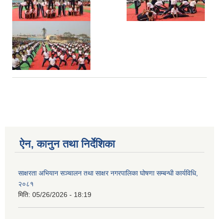
ऐन, कानुन तथा निर्देशिका
साक्षरता अभियान सञ्चालन तथा साक्षर नगरपालिका घोषणा सम्बन्धी कार्यविधि,
२०८१
मिति:
05/26/2026 - 18:19