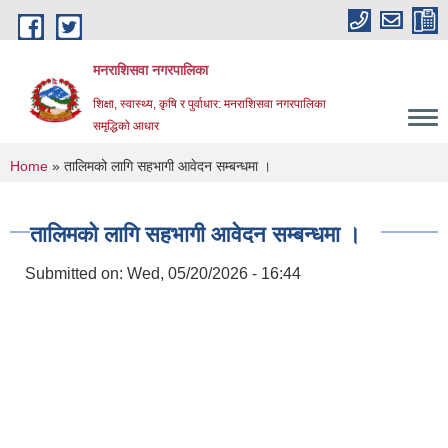
Skip to main content
मनराशिसवा नगरपालिका
शिक्षा, स्वास्थ्य, कृषि र पुर्वाधार: मनराशिसवा नगरपालिका
समृद्धिको आधार
You are here
Home
» तालिमको लागि सहभागी आवेदन सम्बन्धमा ।
तालिमको लागि सहभागी आवेदन सम्बन्धमा ।
Submitted on:
Wed, 05/20/2026 - 16:44