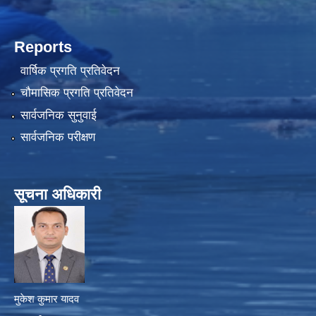
Reports
वार्षिक प्रगति प्रतिवेदन
चौमासिक प्रगति प्रतिवेदन
सार्वजनिक सुनुवाई
सार्वजनिक परीक्षण
सूचना अधिकारी
मुकेश कुमार यादव