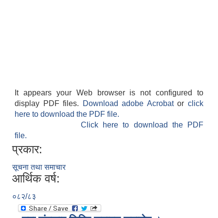
It appears your Web browser is not configured to
display PDF files.
Download adobe Acrobat
or
click
here to download the PDF file.
Click here to download the PDF
file.
प्रकार:
सूचना तथा समाचार
आर्थिक वर्ष:
०८२/८३