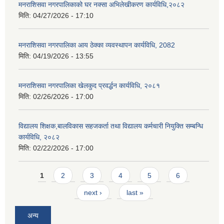
मनराशिसवा नगरपालिकाको घर नक्सा अभिलेखीकरण कार्यविधि,२०८२
मिति:
04/27/2026 - 17:10
मनराशिसवा नगरपालिका आय ठेक्का व्यवस्थापन कार्यविधि, 2082
मिति:
04/19/2026 - 13:55
मनराशिसवा नगरपालिका खेलकुद प्रवर्द्धन कार्यविधि, २०८१
मिति:
02/26/2026 - 17:00
विद्यालय शिक्षक,बालविकास सहजकर्ता तथा विद्यालय कर्मचारी नियुक्ति सम्बन्धि
कार्यविधि, २०८२
मिति:
02/22/2026 - 17:00
Pages
1
2
3
4
5
6
next ›
last »
अन्य