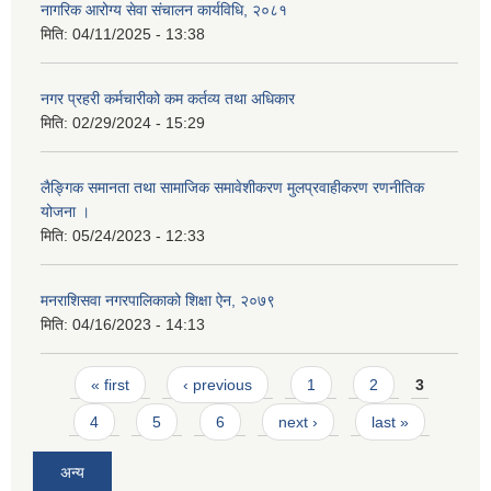
नागरिक आरोग्य सेवा संचालन कार्यविधि, २०८१
मिति:
04/11/2025 - 13:38
नगर प्रहरी कर्मचारीको कम कर्तव्य तथा अधिकार
मिति:
02/29/2024 - 15:29
लैङ्गिक समानता तथा सामाजिक समावेशीकरण मुलप्रवाहीकरण रणनीतिक
योजना ।
मिति:
05/24/2023 - 12:33
मनराशिसवा नगरपालिकाको शिक्षा ऐन, २०७९
मिति:
04/16/2023 - 14:13
Pages
« first
‹ previous
1
2
3
4
5
6
next ›
last »
अन्य