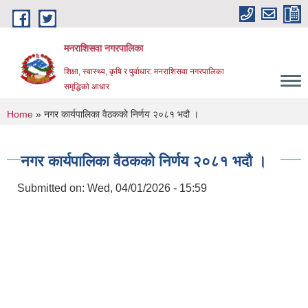
Skip to main content
मनराशिसवा नगरपालिका
शिक्षा, स्वास्थ्य, कृषि र पुर्वाधार: मनराशिसवा नगरपालिका
समृद्धिको आधार
You are here
Home
» नगर कार्यपालिका वैठकको निर्णय २०८१ भदौ ।
नगर कार्यपालिका वैठकको निर्णय २०८१ भदौ ।
Submitted on:
Wed, 04/01/2026 - 15:59