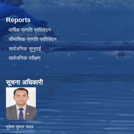
Reports
वार्षिक प्रगति प्रतिवेदन
चौमासिक प्रगति प्रतिवेदन
सार्वजनिक सुनुवाई
सार्वजनिक परीक्षण
सूचना अधिकारी
मुकेश कुमार यादव