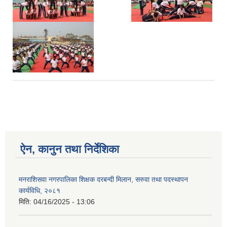
ऐन, कानुन तथा निर्देशिका
मनराशिसवा नगरपालिका शिक्षक दरबन्दी मिलान, सरुवा तथा पदस्थापन
कार्यविधि, २०८१
मिति:
04/16/2025 - 13:06