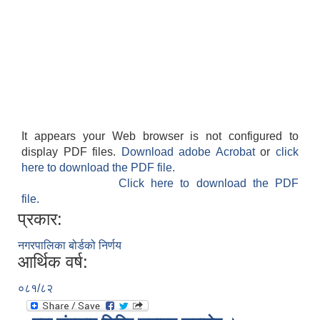
It appears your Web browser is not configured to
display PDF files.
Download adobe Acrobat
or
click
here to download the PDF file.
Click here to download the PDF
file.
प्रकार:
नगरपालिका बोर्डको निर्णय
आर्थिक वर्ष:
०८१/८२