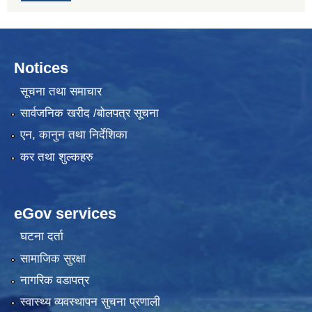
Notices
सूचना तथा समाचार
सार्वजनिक खरीद /बोलपत्र सूचना
एन, कानुन तथा निर्देशिका
कर तथा शुल्कहरु
eGov services
घटना दर्ता
सामाजिक सुरक्षा
नागरिक वडापत्र
स्वास्थ्य व्यवस्थापन सुचना प्रणाली