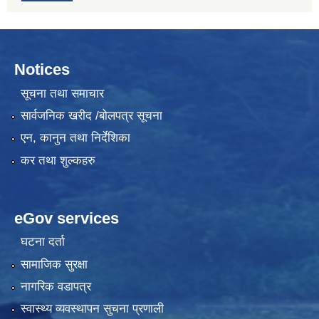
Notices
सूचना तथा समाचार
सार्वजनिक खरीद /बोलपत्र सूचना
एन, कानुन तथा निर्देशिका
कर तथा शुल्कहरु
eGov services
घटना दर्ता
सामाजिक सुरक्षा
नागरिक वडापत्र
स्वास्थ्य व्यवस्थापन सुचना प्रणाली