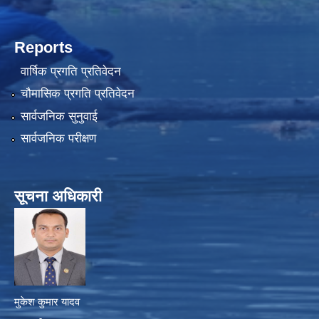
Reports
वार्षिक प्रगति प्रतिवेदन
चौमासिक प्रगति प्रतिवेदन
सार्वजनिक सुनुवाई
सार्वजनिक परीक्षण
सूचना अधिकारी
मुकेश कुमार यादव