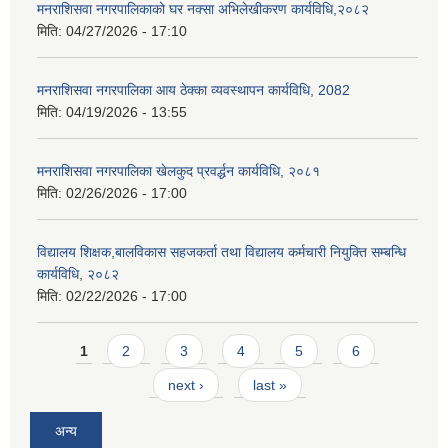
मनराशिसवा नगरपालिकाको घर नक्सा अभिलेखीकरण कार्यविधि,२०८२
मिति:
04/27/2026 - 17:10
मनराशिसवा नगरपालिका आय ठेक्का व्यवस्थापन कार्यविधि, 2082
मिति:
04/19/2026 - 13:55
मनराशिसवा नगरपालिका खेलकुद प्रवर्द्धन कार्यविधि, २०८१
मिति:
02/26/2026 - 17:00
विद्यालय शिक्षक,बालविकास सहजकर्ता तथा विद्यालय कर्मचारी नियुक्ति सम्बन्धि
कार्यविधि, २०८२
मिति:
02/22/2026 - 17:00
Pages
1
2
3
4
5
6
next ›
last »
अन्य