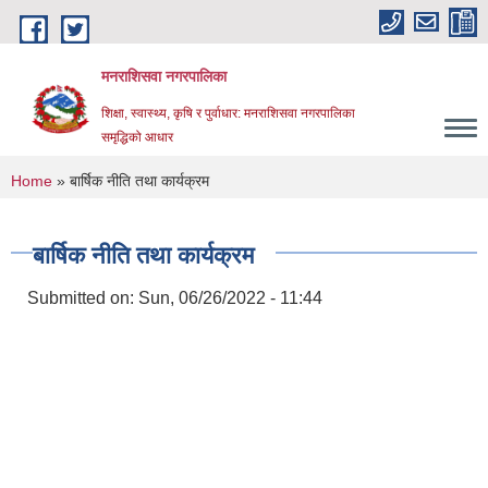
Skip to main content
मनराशिसवा नगरपालिका
शिक्षा, स्वास्थ्य, कृषि र पुर्वाधार: मनराशिसवा नगरपालिका
समृद्धिको आधार
You are here
Home
» बार्षिक नीति तथा कार्यक्रम
बार्षिक नीति तथा कार्यक्रम
Submitted on:
Sun, 06/26/2022 - 11:44