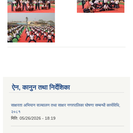
ऐन, कानुन तथा निर्देशिका
साक्षरता अभियान सञ्चालन तथा साक्षर नगरपालिका घोषणा सम्बन्धी कार्यविधि,
२०८१
मिति:
05/26/2026 - 18:19