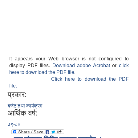
It appears your Web browser is not configured to
display PDF files.
Download adobe Acrobat
or
click
here to download the PDF file.
Click here to download the PDF
file.
प्रकार:
बजेट तथा कार्यक्रम
आर्थिक वर्ष:
७९-८०