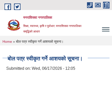
Skip to main content
मनराशिसवा नगरपालिका
शिक्षा, स्वास्थ्य, कृषि र पुर्वाधार: मनराशिसवा नगरपालिका
समृद्धिको आधार
You are here
Home
» बोल पत्र स्वीकृत गर्ने आशयको सूचना।
बोल पत्र स्वीकृत गर्ने आशयको सूचना।
Submitted on:
Wed, 06/17/2026 - 12:05