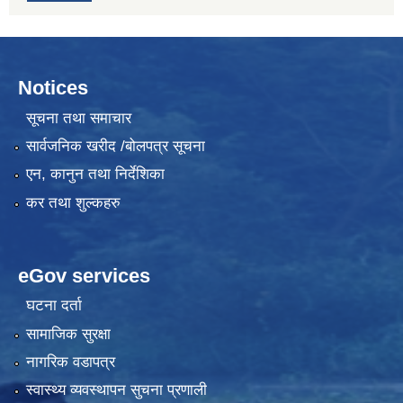
Notices
सूचना तथा समाचार
सार्वजनिक खरीद /बोलपत्र सूचना
एन, कानुन तथा निर्देशिका
कर तथा शुल्कहरु
eGov services
घटना दर्ता
सामाजिक सुरक्षा
नागरिक वडापत्र
स्वास्थ्य व्यवस्थापन सुचना प्रणाली