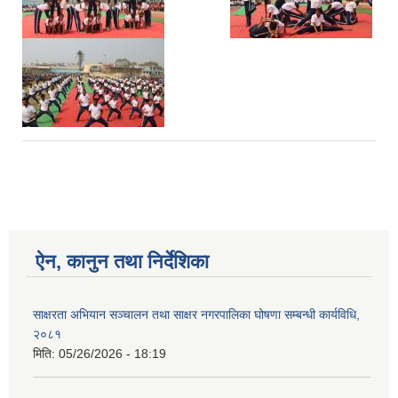
ऐन, कानुन तथा निर्देशिका
साक्षरता अभियान सञ्चालन तथा साक्षर नगरपालिका घोषणा सम्बन्धी कार्यविधि,
२०८१
मिति:
05/26/2026 - 18:19