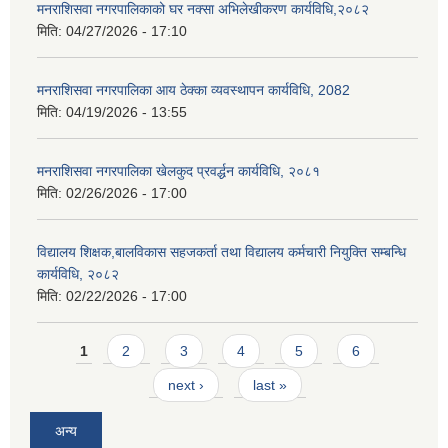
मनराशिसवा नगरपालिकाको घर नक्सा अभिलेखीकरण कार्यविधि,२०८२
मिति:
04/27/2026 - 17:10
मनराशिसवा नगरपालिका आय ठेक्का व्यवस्थापन कार्यविधि, 2082
मिति:
04/19/2026 - 13:55
मनराशिसवा नगरपालिका खेलकुद प्रवर्द्धन कार्यविधि, २०८१
मिति:
02/26/2026 - 17:00
विद्यालय शिक्षक,बालविकास सहजकर्ता तथा विद्यालय कर्मचारी नियुक्ति सम्बन्धि
कार्यविधि, २०८२
मिति:
02/22/2026 - 17:00
Pages
1
2
3
4
5
6
next ›
last »
अन्य