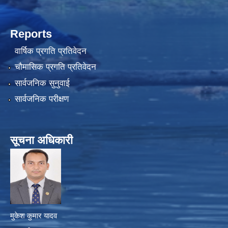
Reports
वार्षिक प्रगति प्रतिवेदन
चौमासिक प्रगति प्रतिवेदन
सार्वजनिक सुनुवाई
सार्वजनिक परीक्षण
सूचना अधिकारी
मुकेश कुमार यादव