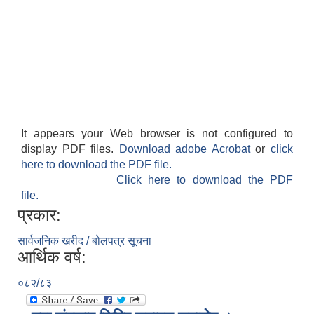
It appears your Web browser is not configured to
display PDF files.
Download adobe Acrobat
or
click
here to download the PDF file.
Click here to download the PDF
file.
प्रकार:
सार्वजनिक खरीद / बोलपत्र सूचना
आर्थिक वर्ष:
०८२/८३