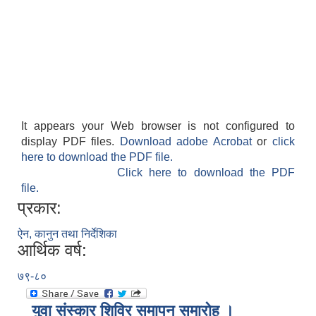
It appears your Web browser is not configured to
display PDF files.
Download adobe Acrobat
or
click
here to download the PDF file.
Click here to download the PDF
file.
प्रकार:
ऐन, कानुन तथा निर्देशिका
आर्थिक वर्ष:
७९-८०
युवा संस्कार शिविर समापन समारोह ।