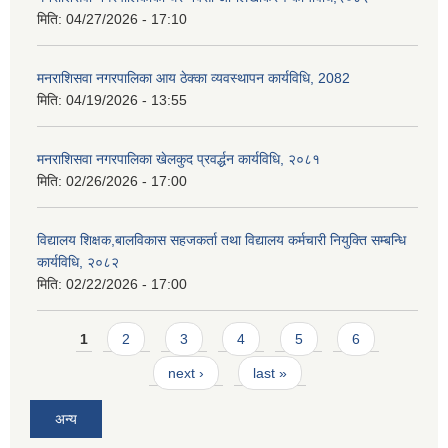
मिति:
04/27/2026 - 17:10
मनराशिसवा नगरपालिका आय ठेक्का व्यवस्थापन कार्यविधि, 2082
मिति:
04/19/2026 - 13:55
मनराशिसवा नगरपालिका खेलकुद प्रवर्द्धन कार्यविधि, २०८१
मिति:
02/26/2026 - 17:00
विद्यालय शिक्षक,बालविकास सहजकर्ता तथा विद्यालय कर्मचारी नियुक्ति सम्बन्धि
कार्यविधि, २०८२
मिति:
02/22/2026 - 17:00
Pages
1
2
3
4
5
6
next ›
last »
अन्य