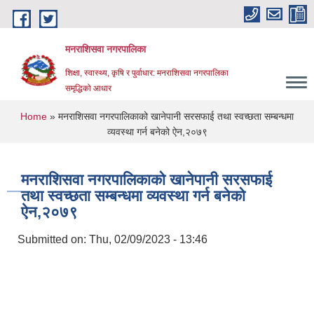
Skip to main content
मनराशिसवा नगरपालिका
शिक्षा, स्वास्थ्य, कृषि र पुर्वाधार: मनराशिसवा नगरपालिका
समृद्धिको आधार
You are here
Home
» मनराशिसवा नगरपालिकाको खानेपानी सरसफाई तथा स्वच्छता सम्बन्धमा
व्यवस्था गर्न बनेको ऐन,२०७९
मनराशिसवा नगरपालिकाको खानेपानी सरसफाई
तथा स्वच्छता सम्बन्धमा व्यवस्था गर्न बनेको
ऐन,२०७९
Submitted on:
Thu, 02/09/2023 - 13:46