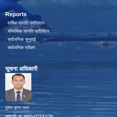
Reports
वार्षिक प्रगति प्रतिवेदन
चौमासिक प्रगति प्रतिवेदन
सार्वजनिक सुनुवाई
सार्वजनिक परीक्षण
सूचना अधिकारी
मुकेश कुमार यादव
सम्पर्क नं. 9854033109