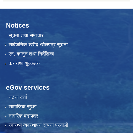
Notices
सूचना तथा समाचार
सार्वजनिक खरीद /बोलपत्र सूचना
एन, कानुन तथा निर्देशिका
कर तथा शुल्कहरु
eGov services
घटना दर्ता
सामाजिक सुरक्षा
नागरिक वडापत्र
स्वास्थ्य व्यवस्थापन सुचना प्रणाली