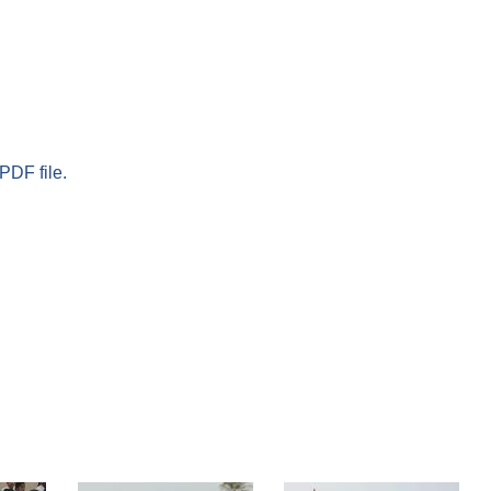
PDF file.