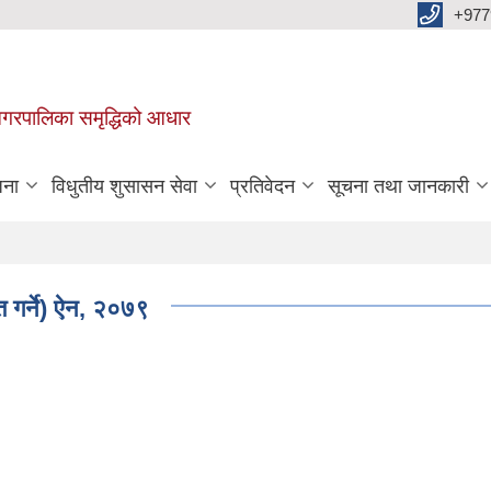
+977
वा नगरपालिका समृद्धिको आधार
जना
विधुतीय शुसासन सेवा
प्रतिवेदन
सूचना तथा जानकारी
 गर्ने) ऐन, २०७९