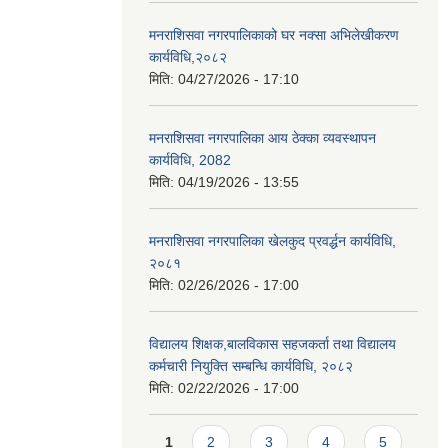
मनराशिसवा नगरपालिकाको घर नक्सा अभिलेखीकरण
कार्यविधि,२०८२
मिति:
04/27/2026 - 17:10
मनराशिसवा नगरपालिका आय ठेक्का व्यवस्थापन
कार्यविधि, 2082
मिति:
04/19/2026 - 13:55
मनराशिसवा नगरपालिका खेलकुद प्रवर्द्धन कार्यविधि,
२०८१
मिति:
02/26/2026 - 17:00
विद्यालय शिक्षक,बालविकास सहजकर्ता तथा विद्यालय
कर्मचारी नियुक्ति सम्बन्धि कार्यविधि, २०८२
मिति:
02/22/2026 - 17:00
Pages
1
2
3
4
5