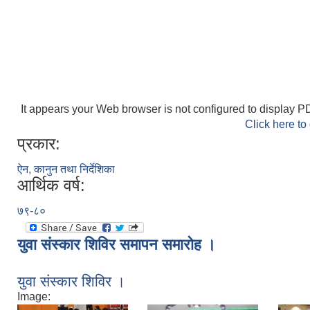
It appears your Web browser is not configured to display PD
Click here to
प्रकार:
ऐन, कानुन तथा निर्देशिका
आर्थिक वर्ष:
७९-८०
युवा संस्कार शिविर समापन समारोह ।
युवा संस्कार शिविर ।
Image: