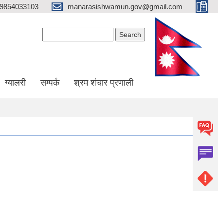
9854033103
manarasishwamun.gov@gmail.com
Search form
Search
ग्यालरी
सम्पर्क
श्रम शंचार प्रणाली