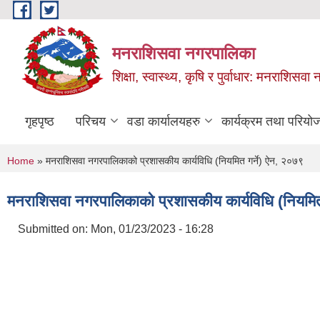
Skip to main content
मनराशिसवा नगरपालिका
शिक्षा, स्वास्थ्य, कृषि र पुर्वाधार: मनराशिस
गृहपृष्ठ
परिचय
वडा कार्यालयहरु
कार्यक्रम तथा परियो
You are here
Home
» मनराशिसवा नगरपालिकाको प्रशासकीय कार्यविधि (नियमित गर्ने) ऐन, २०७९
मनराशिसवा नगरपालिकाको प्रशासकीय कार्यविधि (नियमित
Submitted on:
Mon, 01/23/2023 - 16:28