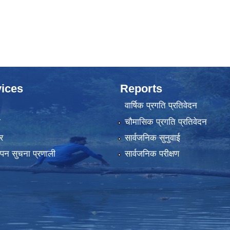
ices
Reports
वार्षिक प्रगति प्रतिवेदन
ा
चौमासिक प्रगति प्रतिवेदन
र
सार्वजनिक सुनुवाई
्थापन सुचना प्रणाली
सार्वजनिक परीक्षण