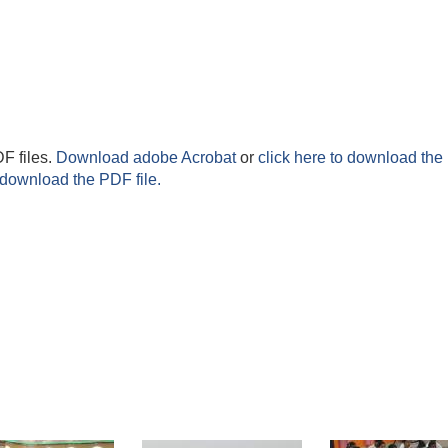
F files.
Download adobe Acrobat
or
click here to download the 
 download the PDF file.