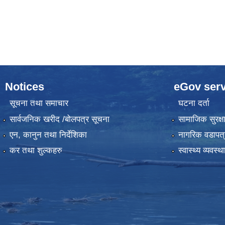
Notices
eGov serv
सूचना तथा समाचार
घटना दर्ता
सार्वजनिक खरीद /बोलपत्र सूचना
सामाजिक सुरक्ष
एन, कानुन तथा निर्देशिका
नागरिक वडापत्
कर तथा शुल्कहरु
स्वास्थ्य व्यवस