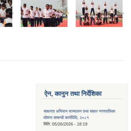
,
,
,
ऐन, कानुन तथा निर्देशिका
साक्षरता अभियान सञ्चालन तथा साक्षर नगरपालिका
घोषणा सम्बन्धी कार्यविधि, २०८१
मिति:
05/26/2026 - 18:19