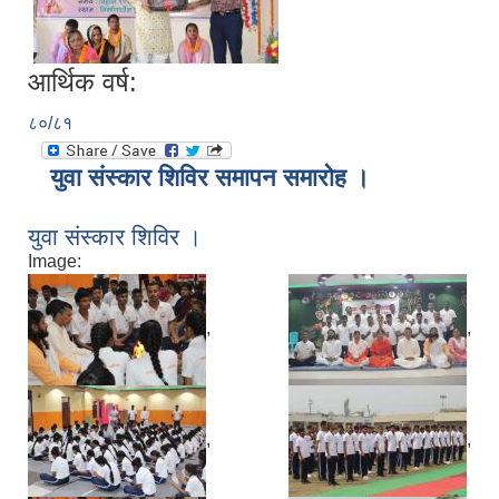
आर्थिक वर्ष:
८०/८१
युवा संस्कार शिविर समापन समारोह ।
युवा संस्कार शिविर ।
Image:
,
,
,
,