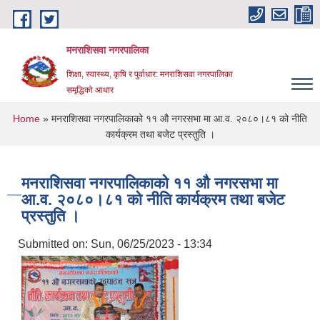
Skip to main content
मनराशिसवा नगरपालिका
शिक्षा, स्वास्थ्य, कृषि र पुर्वाधार: मनराशिसवा नगरपालिका
समृद्धिको आधार
You are here
Home
» मनराशिसवा नगरपालिकाको ११ औ नगरसभा मा आ.व. २०८०।८१ को नीति
कार्यक्रम तथा बजेट प्रस्तुति ।
मनराशिसवा नगरपालिकाको ११ औ नगरसभा मा
आ.व. २०८०।८१ को नीति कार्यक्रम तथा बजेट
प्रस्तुति ।
Submitted on:
Sun, 06/25/2023 - 13:34