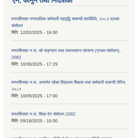
ऐन, कानुन तथा निर्देशिका
मनराशिसवा नगरपालिक कर्मचारी तहवृद्धि सम्बन्धी कार्यविधि, २०८२ प्रथम
संसोधन
मिति:
12/02/2025 - 16:00
मनराशिसवा न.पा. को सङ्गठन तथा व्यवस्थापन संरचना (प्रथम संशोधन),
2082
मिति:
10/30/2025 - 17:29
मनराशिसवा न.पा. अन्तर्गत रहेका विद्यालय शिक्षक तथा कर्मचारी दरवन्दी तेरिज,
२०८१
मिति:
10/09/2025 - 17:00
मनराशिसवा न.पा. शिक्षा ऐन संशोधन 2082
मिति:
09/18/2025 - 16:00