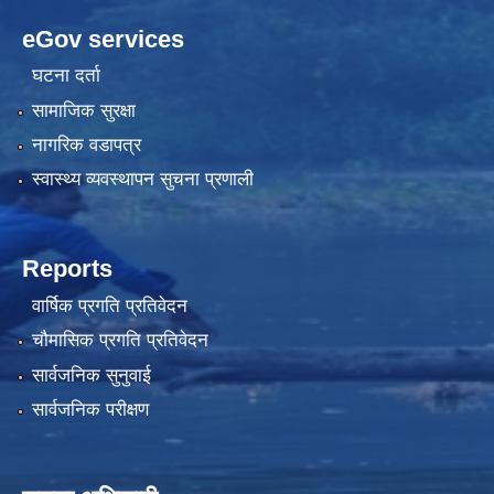
eGov services
घटना दर्ता
सामाजिक सुरक्षा
नागरिक वडापत्र
स्वास्थ्य व्यवस्थापन सुचना प्रणाली
Reports
वार्षिक प्रगति प्रतिवेदन
चौमासिक प्रगति प्रतिवेदन
सार्वजनिक सुनुवाई
सार्वजनिक परीक्षण