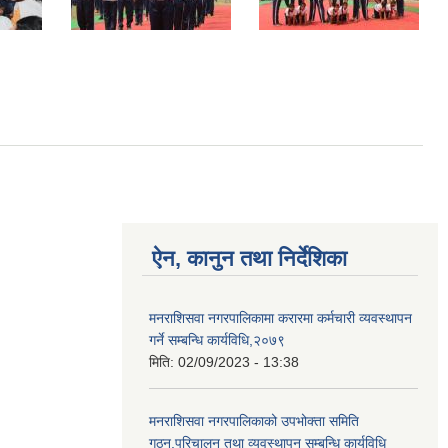
ऐन, कानुन तथा निर्देशिका
मनराशिसवा नगरपालिकामा करारमा कर्मचारी व्यवस्थापन
गर्ने सम्बन्धि कार्यविधि,२०७९
मिति:
02/09/2023 - 13:38
मनराशिसवा नगरपालिकाको उपभोक्ता समिति
गठन,परिचालन तथा व्यवस्थापन सम्बन्धि कार्यविधि