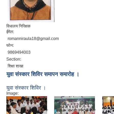
विधालय निरिक्षक
ईमेल:
romanniraula18@gmail.com
फोन:
9869494003
Section:
शिक्षा शाखा
युवा संस्कार शिविर समापन समारोह ।
युवा संस्कार शिविर ।
Image:
,
,