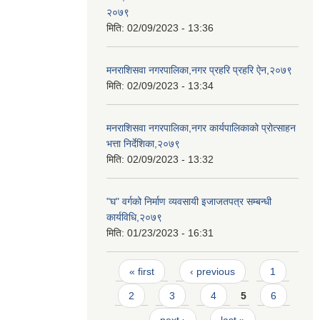
२०७९
मिति:
02/09/2023 - 13:36
मनराशिसवा नगरपालिका,नगर प्रहरि प्रहरि ऐन,२०७९
मिति:
02/09/2023 - 13:34
मनराशिसवा नगरपालिका,नगर कार्यपालिकाको प्रोत्साहन
भत्ता निर्देशिका,२०७९
मिति:
02/09/2023 - 13:32
"घ" वर्गको निर्माण व्यवसायी इजाजतपत्र सम्बन्धी
कार्यविधि,२०७९
मिति:
01/23/2023 - 16:31
Pages
« first
‹ previous
1
2
3
4
5
6