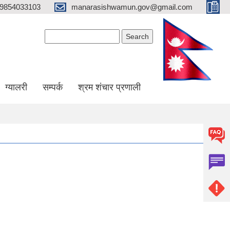
9854033103
manarasishwamun.gov@gmail.com
Search form
Search
ग्यालरी
सम्पर्क
श्रम शंचार प्रणाली