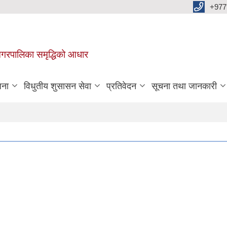
+977
वा नगरपालिका समृद्धिको आधार
जना
विधुतीय शुसासन सेवा
प्रतिवेदन
सूचना तथा जानकारी