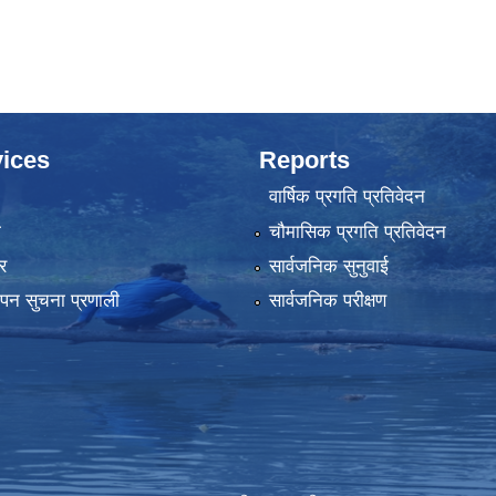
ices
Reports
वार्षिक प्रगति प्रतिवेदन
ा
चौमासिक प्रगति प्रतिवेदन
र
सार्वजनिक सुनुवाई
्थापन सुचना प्रणाली
सार्वजनिक परीक्षण