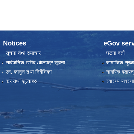
Notices
eGov serv
सूचना तथा समाचार
घटना दर्ता
सार्वजनिक खरीद /बोलपत्र सूचना
सामाजिक सुरक्ष
एन, कानुन तथा निर्देशिका
नागरिक वडापत्
कर तथा शुल्कहरु
स्वास्थ्य व्यवस