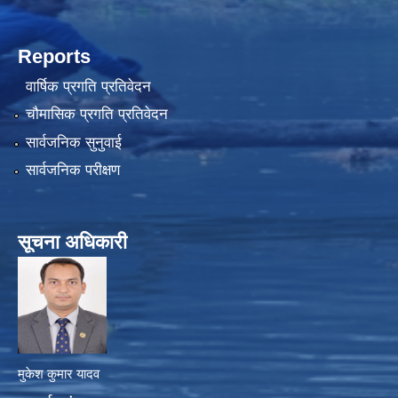
Reports
वार्षिक प्रगति प्रतिवेदन
चौमासिक प्रगति प्रतिवेदन
सार्वजनिक सुनुवाई
सार्वजनिक परीक्षण
सूचना अधिकारी
मुकेश कुमार यादव