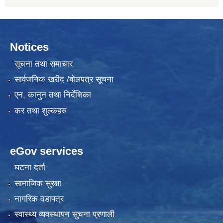
Notices
सूचना तथा समाचार
सार्वजनिक खरीद /बोलपत्र सूचना
एन, कानुन तथा निर्देशिका
कर तथा शुल्कहरु
eGov services
घटना दर्ता
सामाजिक सुरक्षा
नागरिक वडापत्र
स्वास्थ्य व्यवस्थापन सुचना प्रणाली