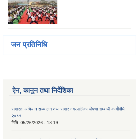
जन प्रतिनिधि
ऐन, कानुन तथा निर्देशिका
साक्षरता अभियान सञ्चालन तथा साक्षर नगरपालिका घोषणा सम्बन्धी कार्यविधि,
२०८१
मिति:
05/26/2026 - 18:19