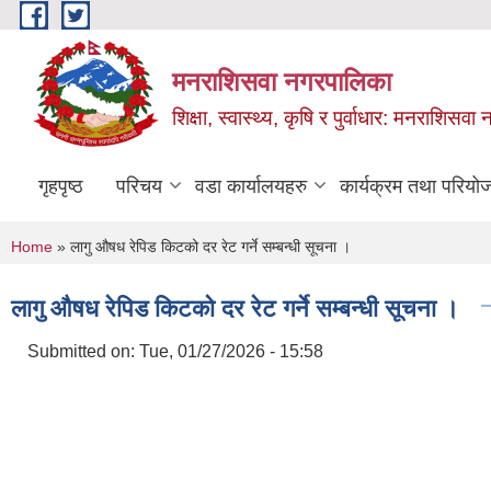
Skip to main content
मनराशिसवा नगरपालिका
शिक्षा, स्वास्थ्य, कृषि र पुर्वाधार: मनराशिस
गृहपृष्ठ
परिचय
वडा कार्यालयहरु
कार्यक्रम तथा परियो
You are here
Home
» लागु औषध रेपिड किटको दर रेट गर्ने सम्बन्धी सूचना ।
लागु औषध रेपिड किटको दर रेट गर्ने सम्बन्धी सूचना ।
Submitted on:
Tue, 01/27/2026 - 15:58