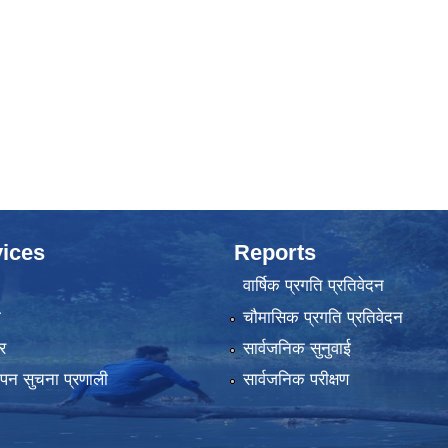
ices
Reports
वार्षिक प्रगति प्रतिवेदन
ा
चौमासिक प्रगति प्रतिवेदन
र
सार्वजनिक सुनुवाई
्थापन सुचना प्रणाली
सार्वजनिक परीक्षण