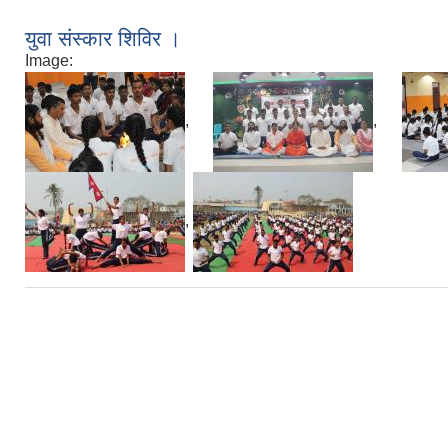
युवा संस्कार शिविर ।
Image:
,
,
,