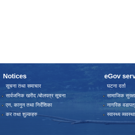
Notices
eGov serv
सूचना तथा समाचार
घटना दर्ता
सार्वजनिक खरीद /बोलपत्र सूचना
सामाजिक सुरक्ष
एन, कानुन तथा निर्देशिका
नागरिक वडापत्
कर तथा शुल्कहरु
स्वास्थ्य व्यवस