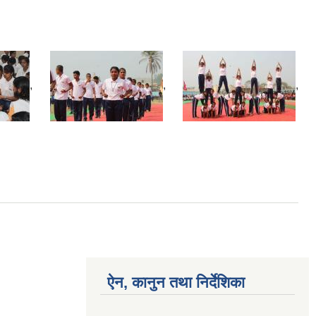
,
,
,
ऐन, कानुन तथा निर्देशिका