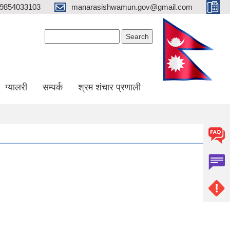
9854033103
manarasishwamun.gov@gmail.com
Search form
Search
ग्यालरी
सम्पर्क
श्रम शंचार प्रणाली