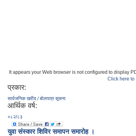
It appears your Web browser is not configured to display PD
Click here to
प्रकार:
सार्वजनिक खरीद / बोलपत्र सूचना
आर्थिक वर्ष:
०८२/८३
युवा संस्कार शिविर समापन समारोह ।