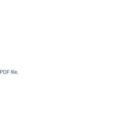
PDF file.