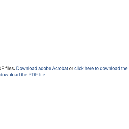
F files.
Download adobe Acrobat
or
click here to download the 
 download the PDF file.