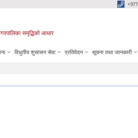
+977
वा नगरपालिका समृद्धिको आधार
जना
विधुतीय शुसासन सेवा
प्रतिवेदन
सूचना तथा जानकारी