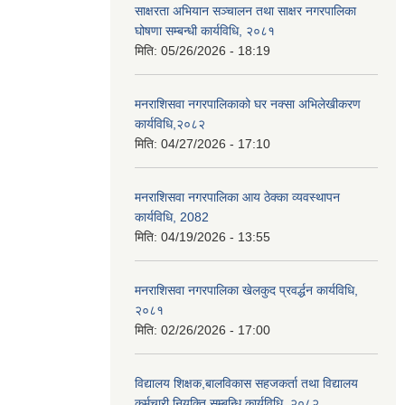
साक्षरता अभियान सञ्चालन तथा साक्षर नगरपालिका
घोषणा सम्बन्धी कार्यविधि, २०८१
मिति:
05/26/2026 - 18:19
मनराशिसवा नगरपालिकाको घर नक्सा अभिलेखीकरण
कार्यविधि,२०८२
मिति:
04/27/2026 - 17:10
मनराशिसवा नगरपालिका आय ठेक्का व्यवस्थापन
कार्यविधि, 2082
मिति:
04/19/2026 - 13:55
मनराशिसवा नगरपालिका खेलकुद प्रवर्द्धन कार्यविधि,
२०८१
मिति:
02/26/2026 - 17:00
विद्यालय शिक्षक,बालविकास सहजकर्ता तथा विद्यालय
कर्मचारी नियुक्ति सम्बन्धि कार्यविधि, २०८२