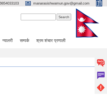
9854033103
manarasishwamun.gov@gmail.com
Search form
Search
ग्यालरी
सम्पर्क
श्रम शंचार प्रणाली