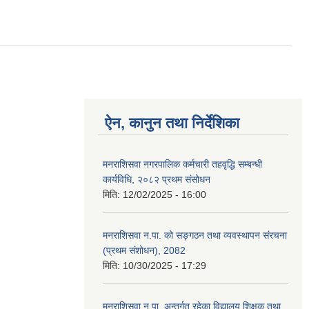
ऐन, कानुन तथा निर्देशिका
मनराशिसवा नगरपालिक कर्मचारी तहवृद्धि सम्बन्धी
कार्यविधि, २०८२ प्रथम संसोधन
मिति:
12/02/2025 - 16:00
मनराशिसवा न.पा. को सङ्गठन तथा व्यवस्थापन संरचना
(प्रथम संशोधन), 2082
मिति:
10/30/2025 - 17:29
मनराशिसवा न.पा. अन्तर्गत रहेका विद्यालय शिक्षक तथा