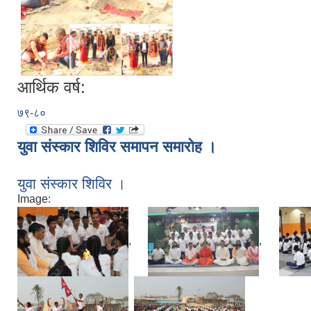
आर्थिक वर्ष:
७९-८०
युवा संस्कार शिविर समापन समारोह ।
युवा संस्कार शिविर ।
Image:
,
,
,