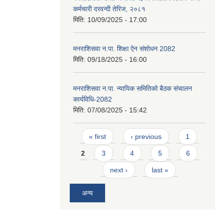
कर्मचारी दरवन्दी तेरिज, २०८१
मिति:
10/09/2025 - 17:00
मनराशिसवा न.पा. शिक्षा ऐन संशोधन 2082
मिति:
09/18/2025 - 16:00
मनराशिसवा न.पा. न्यायिक समितिको बैठक संचालन
कार्यविधि-2082
मिति:
07/08/2025 - 15:42
Pages
« first
‹ previous
1
2
3
4
5
6
next ›
last »
अन्य