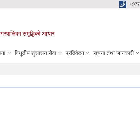
+977
वा नगरपालिका समृद्धिको आधार
जना
विधुतीय शुसासन सेवा
प्रतिवेदन
सूचना तथा जानकारी