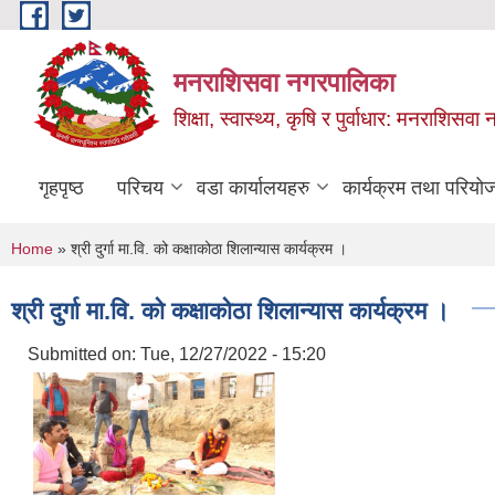
Skip to main content
मनराशिसवा नगरपालिका
शिक्षा, स्वास्थ्य, कृषि र पुर्वाधार: मनराशिस
गृहपृष्ठ
परिचय
वडा कार्यालयहरु
कार्यक्रम तथा परियो
You are here
Home
» श्री दुर्गा मा.वि. को कक्षाकोठा शिलान्यास कार्यक्रम ।
श्री दुर्गा मा.वि. को कक्षाकोठा शिलान्यास कार्यक्रम ।
Submitted on:
Tue, 12/27/2022 - 15:20