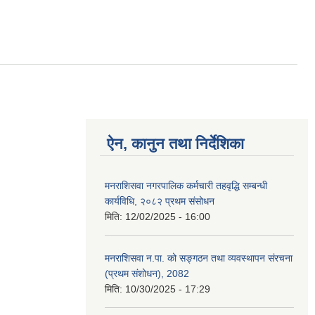
ऐन, कानुन तथा निर्देशिका
मनराशिसवा नगरपालिक कर्मचारी तहवृद्धि सम्बन्धी
कार्यविधि, २०८२ प्रथम संसोधन
मिति:
12/02/2025 - 16:00
मनराशिसवा न.पा. को सङ्गठन तथा व्यवस्थापन संरचना
(प्रथम संशोधन), 2082
मिति:
10/30/2025 - 17:29