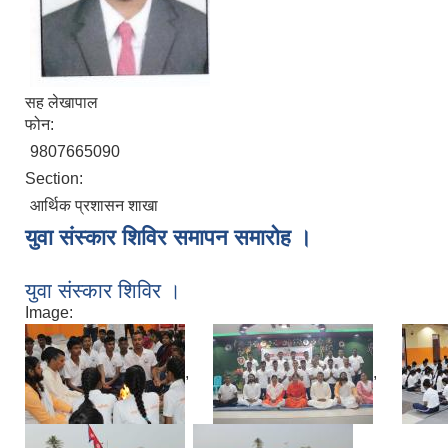
सह लेखापाल
फोन:
9807665090
Section:
आर्थिक प्रशासन शाखा
युवा संस्कार शिविर समापन समारोह ।
युवा संस्कार शिविर ।
Image:
,
,