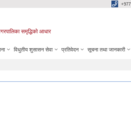
+977
वा नगरपालिका समृद्धिको आधार
जना
विधुतीय शुसासन सेवा
प्रतिवेदन
सूचना तथा जानकारी