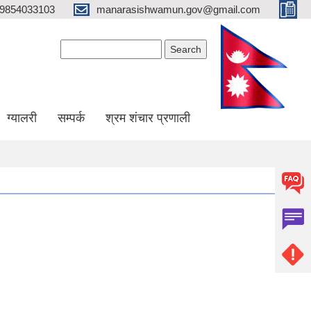
9854033103
manarasishwamun.gov@gmail.com
Search form
Search
ग्यालरी
सम्पर्क
श्रम शंचार प्रणाली