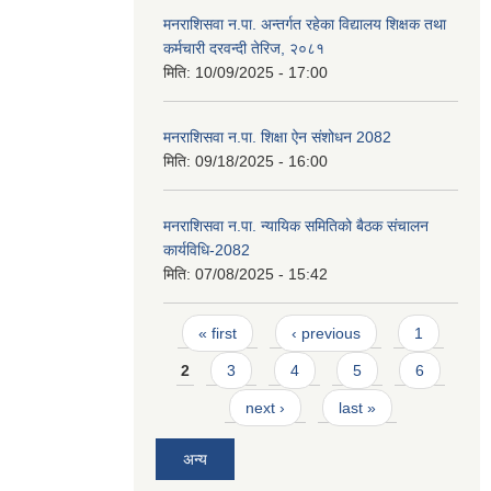
मनराशिसवा न.पा. अन्तर्गत रहेका विद्यालय शिक्षक तथा
कर्मचारी दरवन्दी तेरिज, २०८१
मिति:
10/09/2025 - 17:00
मनराशिसवा न.पा. शिक्षा ऐन संशोधन 2082
मिति:
09/18/2025 - 16:00
मनराशिसवा न.पा. न्यायिक समितिको बैठक संचालन
कार्यविधि-2082
मिति:
07/08/2025 - 15:42
Pages
« first
‹ previous
1
2
3
4
5
6
next ›
last »
अन्य