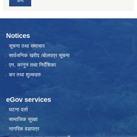
अन्य
Notices
सूचना तथा समाचार
सार्वजनिक खरीद /बोलपत्र सूचना
एन, कानुन तथा निर्देशिका
कर तथा शुल्कहरु
eGov services
घटना दर्ता
सामाजिक सुरक्षा
नागरिक वडापत्र