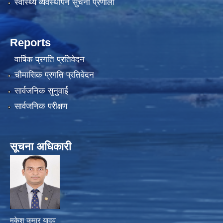
स्वास्थ्य व्यवस्थापन सुचना प्रणाली
Reports
वार्षिक प्रगति प्रतिवेदन
चौमासिक प्रगति प्रतिवेदन
सार्वजनिक सुनुवाई
सार्वजनिक परीक्षण
सूचना अधिकारी
मुकेश कुमार यादव