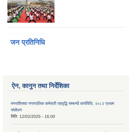
जन प्रतिनिधि
ऐन, कानुन तथा निर्देशिका
मनराशिसवा नगरपालिक कर्मचारी तहवृद्धि सम्बन्धी कार्यविधि, २०८२ प्रथम
संसोधन
मिति:
12/02/2025 - 16:00