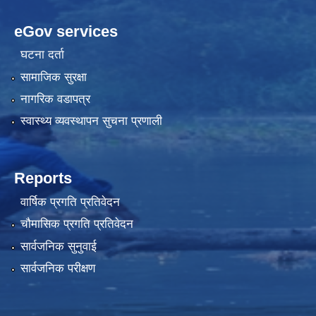
eGov services
घटना दर्ता
सामाजिक सुरक्षा
नागरिक वडापत्र
स्वास्थ्य व्यवस्थापन सुचना प्रणाली
Reports
वार्षिक प्रगति प्रतिवेदन
चौमासिक प्रगति प्रतिवेदन
सार्वजनिक सुनुवाई
सार्वजनिक परीक्षण