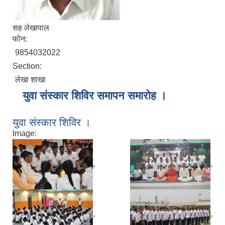
सह लेखापाल
फोन:
9854032022
Section:
लेखा शाखा
युवा संस्कार शिविर समापन समारोह ।
युवा संस्कार शिविर ।
Image:
,
,
,
,