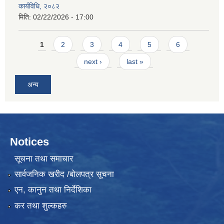
कार्यविधि, २०८२
मिति:
02/22/2026 - 17:00
Pages
1
2
3
4
5
6
next ›
last »
अन्य
Notices
सूचना तथा समाचार
सार्वजनिक खरीद /बोलपत्र सूचना
एन, कानुन तथा निर्देशिका
कर तथा शुल्कहरु