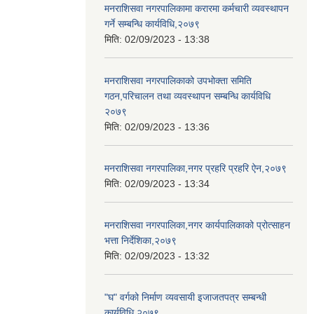
मनराशिसवा नगरपालिकामा करारमा कर्मचारी व्यवस्थापन
गर्ने सम्बन्धि कार्यविधि,२०७९
मिति:
02/09/2023 - 13:38
मनराशिसवा नगरपालिकाको उपभोक्ता समिति
गठन,परिचालन तथा व्यवस्थापन सम्बन्धि कार्यविधि
२०७९
मिति:
02/09/2023 - 13:36
मनराशिसवा नगरपालिका,नगर प्रहरि प्रहरि ऐन,२०७९
मिति:
02/09/2023 - 13:34
मनराशिसवा नगरपालिका,नगर कार्यपालिकाको प्रोत्साहन
भत्ता निर्देशिका,२०७९
मिति:
02/09/2023 - 13:32
"घ" वर्गको निर्माण व्यवसायी इजाजतपत्र सम्बन्धी
कार्यविधि,२०७९