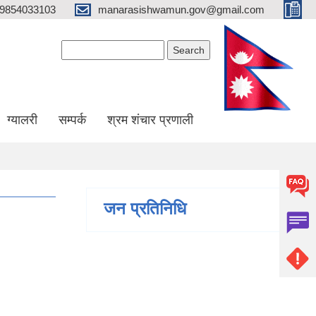
9854033103
manarasishwamun.gov@gmail.com
Search form
Search
ग्यालरी
सम्पर्क
श्रम शंचार प्रणाली
जन प्रतिनिधि