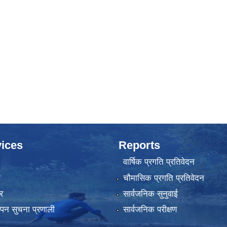
ices
Reports
वार्षिक प्रगति प्रतिवेदन
ा
चौमासिक प्रगति प्रतिवेदन
र
सार्वजनिक सुनुवाई
्थापन सुचना प्रणाली
सार्वजनिक परीक्षण