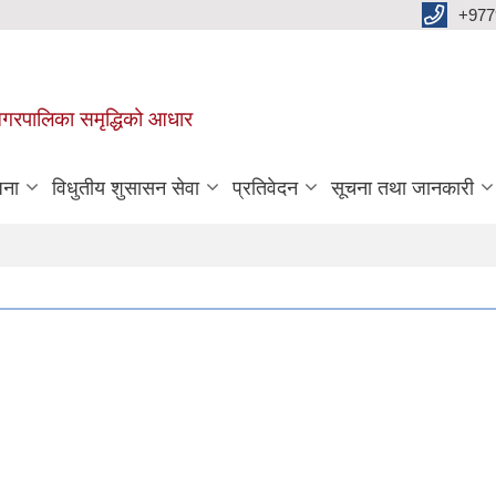
+977
वा नगरपालिका समृद्धिको आधार
जना
विधुतीय शुसासन सेवा
प्रतिवेदन
सूचना तथा जानकारी