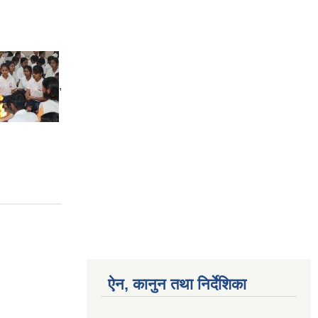
,
ऐन, कानुन तथा निर्देशिका