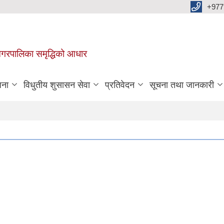
+977
वा नगरपालिका समृद्धिको आधार
जना
विधुतीय शुसासन सेवा
प्रतिवेदन
सूचना तथा जानकारी