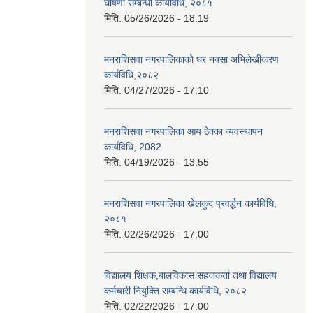
घोषणा सम्बन्धी कार्यविधि, २०८१
मिति:
05/26/2026 - 18:19
मनराशिसवा नगरपालिकाको घर नक्सा अभिलेखीकरण
कार्यविधि,२०८२
मिति:
04/27/2026 - 17:10
मनराशिसवा नगरपालिका आय ठेक्का व्यवस्थापन
कार्यविधि, 2082
मिति:
04/19/2026 - 13:55
मनराशिसवा नगरपालिका खेलकुद प्रवर्द्धन कार्यविधि,
२०८१
मिति:
02/26/2026 - 17:00
विद्यालय शिक्षक,बालविकास सहजकर्ता तथा विद्यालय
कर्मचारी नियुक्ति सम्बन्धि कार्यविधि, २०८२
मिति:
02/22/2026 - 17:00