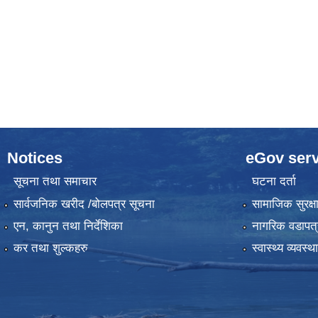
Notices
eGov serv
सूचना तथा समाचार
घटना दर्ता
सार्वजनिक खरीद /बोलपत्र सूचना
सामाजिक सुरक्ष
एन, कानुन तथा निर्देशिका
नागरिक वडापत्
कर तथा शुल्कहरु
स्वास्थ्य व्यवस