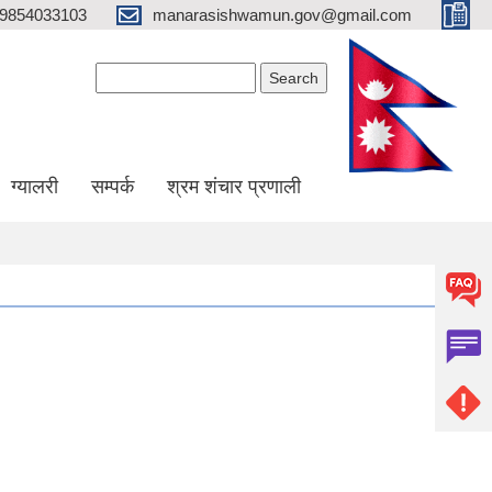
9854033103
manarasishwamun.gov@gmail.com
Search form
Search
ग्यालरी
सम्पर्क
श्रम शंचार प्रणाली