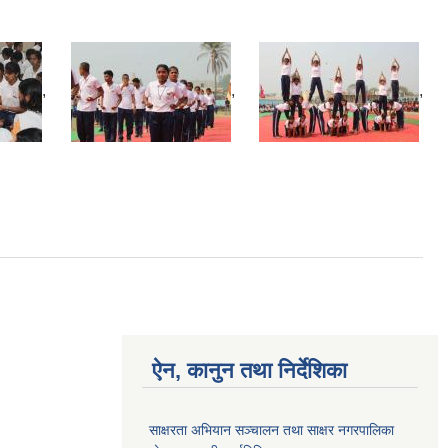
,
,
,
ऐन, कानुन तथा निर्देशिका
साक्षरता अभियान सञ्चालन तथा साक्षर नगरपालिका