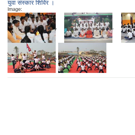
युवा संस्कार शिविर ।
Image:
,
,
,