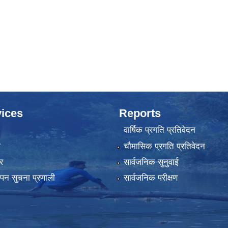
ices
Reports
वार्षिक प्रगति प्रतिवेदन
ा
चौमासिक प्रगति प्रतिवेदन
र
सार्वजनिक सुनुवाई
्थापन सुचना प्रणाली
सार्वजनिक परीक्षण