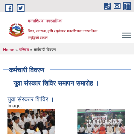
Skip to main content
मनराशिसवा नगरपालिका
शिक्षा, स्वास्थ्य, कृषि र पुर्वाधार: मनराशिसवा नगरपालिका
समृद्धिको आधार
You are here
Home
»
परिचय
» कर्मचारी विवरण
कर्मचारी विवरण
युवा संस्कार शिविर समापन समारोह ।
युवा संस्कार शिविर ।
Image:
,
,