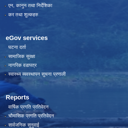
एन, कानुन तथा निर्देशिका
कर तथा शुल्कहरु
eGov services
घटना दर्ता
सामाजिक सुरक्षा
नागरिक वडापत्र
स्वास्थ्य व्यवस्थापन सुचना प्रणाली
Reports
वार्षिक प्रगति प्रतिवेदन
चौमासिक प्रगति प्रतिवेदन
सार्वजनिक सुनुवाई