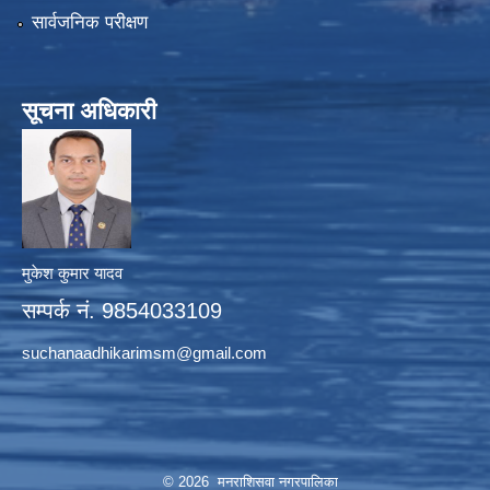
सार्वजनिक परीक्षण
सूचना अधिकारी
मुकेश कुमार यादव
सम्पर्क नं. 9854033109
suchanaadhikarimsm@gmail.com
© 2026 मनराशिसवा नगरपालिका