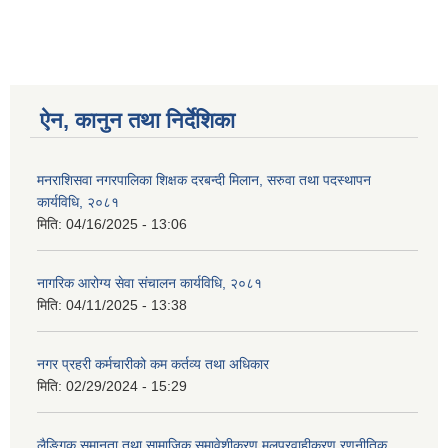
ऐन, कानुन तथा निर्देशिका
मनराशिसवा नगरपालिका शिक्षक दरबन्दी मिलान, सरुवा तथा पदस्थापन
कार्यविधि, २०८१
मिति:
04/16/2025 - 13:06
नागरिक आरोग्य सेवा संचालन कार्यविधि, २०८१
मिति:
04/11/2025 - 13:38
नगर प्रहरी कर्मचारीको कम कर्तव्य तथा अधिकार
मिति:
02/29/2024 - 15:29
लैङ्गिक समानता तथा सामाजिक समावेशीकरण मुलप्रवाहीकरण रणनीतिक