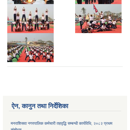
,
,
ऐन, कानुन तथा निर्देशिका
मनराशिसवा नगरपालिक कर्मचारी तहवृद्धि सम्बन्धी कार्यविधि, २०८२ प्रथम
संसोधन