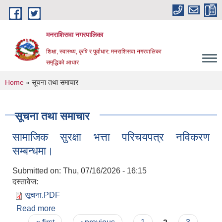
Skip to main content
मनराशिसवा नगरपालिका
शिक्षा, स्वास्थ्य, कृषि र पुर्वाधार: मनराशिसवा नगरपालिका
समृद्धिको आधार
You are here
Home
» सूचना तथा समाचार
सूचना तथा समाचार
सामाजिक सुरक्षा भत्ता परिचयपत्र नविकरण
सम्बन्धमा।
Submitted on:
Thu, 07/16/2026 - 16:15
दस्तावेज:
सूचना.PDF
Read more
about सामाजिक सुरक्षा भत्ता परिचयपत्र नविकरण
सम्बन्धमा।