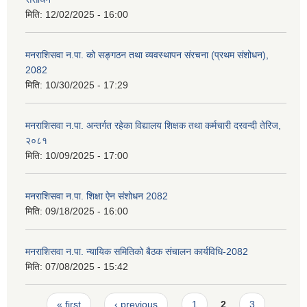
मिति:
12/02/2025 - 16:00
मनराशिसवा न.पा. को सङ्गठन तथा व्यवस्थापन संरचना (प्रथम संशोधन),
2082
मिति:
10/30/2025 - 17:29
मनराशिसवा न.पा. अन्तर्गत रहेका विद्यालय शिक्षक तथा कर्मचारी दरवन्दी तेरिज,
२०८१
मिति:
10/09/2025 - 17:00
मनराशिसवा न.पा. शिक्षा ऐन संशोधन 2082
मिति:
09/18/2025 - 16:00
मनराशिसवा न.पा. न्यायिक समितिको बैठक संचालन कार्यविधि-2082
मिति:
07/08/2025 - 15:42
Pages
« first
‹ previous
1
2
3