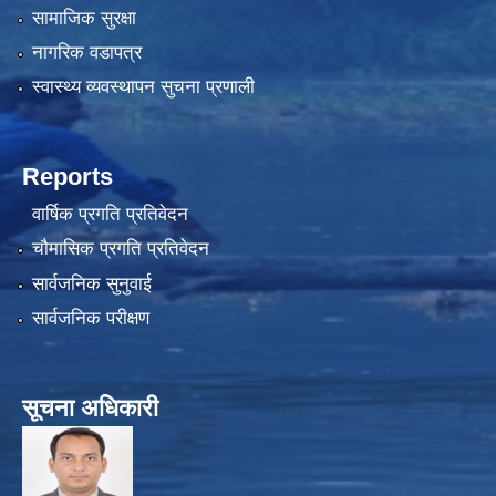
सामाजिक सुरक्षा
नागरिक वडापत्र
स्वास्थ्य व्यवस्थापन सुचना प्रणाली
Reports
वार्षिक प्रगति प्रतिवेदन
चौमासिक प्रगति प्रतिवेदन
सार्वजनिक सुनुवाई
सार्वजनिक परीक्षण
सूचना अधिकारी