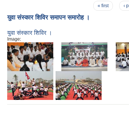
Pages
« first
‹ 
युवा संस्कार शिविर समापन समारोह ।
युवा संस्कार शिविर ।
Image:
,
,
,