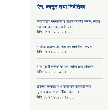
ऐन, कानुन तथा निर्देशिका
मनराशिसवा नगरपालिका शिक्षक दरबन्दी मिलान, सरुवा
तथा पदस्थापन कार्यविधि, २०८१
मिति:
04/16/2025 - 13:06
नागरिक आरोग्य सेवा संचालन कार्यविधि, २०८१
मिति:
04/11/2025 - 13:38
नगर प्रहरी कर्मचारीको कम कर्तव्य तथा अधिकार
मिति:
02/29/2024 - 15:29
लैङ्गिक समानता तथा सामाजिक समावेशीकरण
मुलप्रवाहीकरण रणनीतिक योजना ।
मिति:
05/24/2023 - 12:33