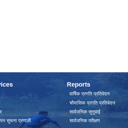
ices
Reports
वार्षिक प्रगति प्रतिवेदन
ा
चौमासिक प्रगति प्रतिवेदन
र
सार्वजनिक सुनुवाई
्थापन सुचना प्रणाली
सार्वजनिक परीक्षण