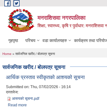
Skip to main content
मनराशिसवा नगरपालिका
शिक्षा, स्वास्थ्य, कृषि र पुर्वाधार: मनराशिस
गृहपृष्ठ
परिचय
वडा कार्यालयहरु
कार्यक्रम तथा परियो
You are here
Home
» सार्वजनिक खरीद / बोलपत्र सूचना
सार्वजनिक खरीद / बोलपत्र सूचना
आर्थिक प्रस्ताव स्वीकृतको आशयको सूचना
Submitted on:
Thu, 07/02/2026 - 16:14
दस्तावेज:
आसयको सूचना.pdf
Read more
about आर्थिक प्रस्ताव स्वीकृतको आशयको सूचना