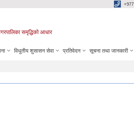
+977
वा नगरपालिका समृद्धिको आधार
जना
विधुतीय शुसासन सेवा
प्रतिवेदन
सूचना तथा जानकारी