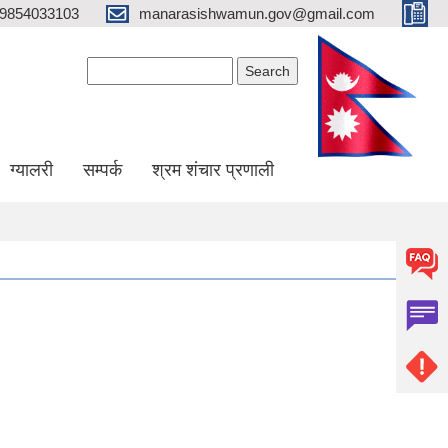
9854033103
manarasishwamun.gov@gmail.com
Search form
Search
ग्यालरी
सम्पर्क
श्रम शंचार प्रणाली