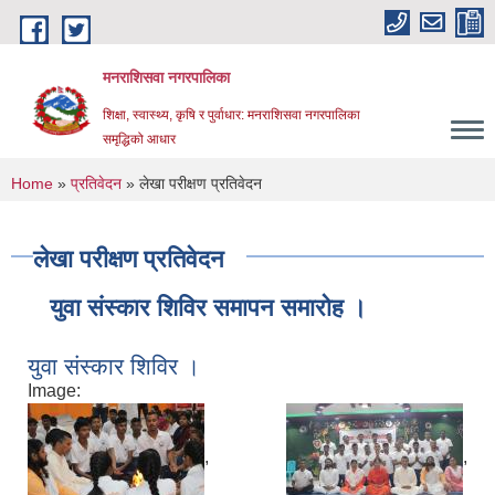
Skip to main content
मनराशिसवा नगरपालिका
शिक्षा, स्वास्थ्य, कृषि र पुर्वाधार: मनराशिसवा नगरपालिका
समृद्धिको आधार
You are here
Home
»
प्रतिवेदन
» लेखा परीक्षण प्रतिवेदन
लेखा परीक्षण प्रतिवेदन
युवा संस्कार शिविर समापन समारोह ।
युवा संस्कार शिविर ।
Image:
,
,