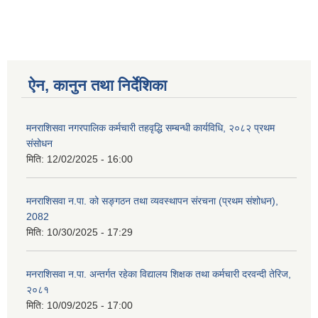
ऐन, कानुन तथा निर्देशिका
मनराशिसवा नगरपालिक कर्मचारी तहवृद्धि सम्बन्धी कार्यविधि, २०८२ प्रथम
संसोधन
मिति:
12/02/2025 - 16:00
मनराशिसवा न.पा. को सङ्गठन तथा व्यवस्थापन संरचना (प्रथम संशोधन),
2082
मिति:
10/30/2025 - 17:29
मनराशिसवा न.पा. अन्तर्गत रहेका विद्यालय शिक्षक तथा कर्मचारी दरवन्दी तेरिज,
२०८१
मिति:
10/09/2025 - 17:00