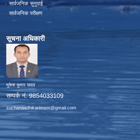
सार्वजनिक सुनुवाई
सार्वजनिक परीक्षण
सूचना अधिकारी
मुकेश कुमार यादव
सम्पर्क नं. 9854033109
suchanaadhikarimsm@gmail.com