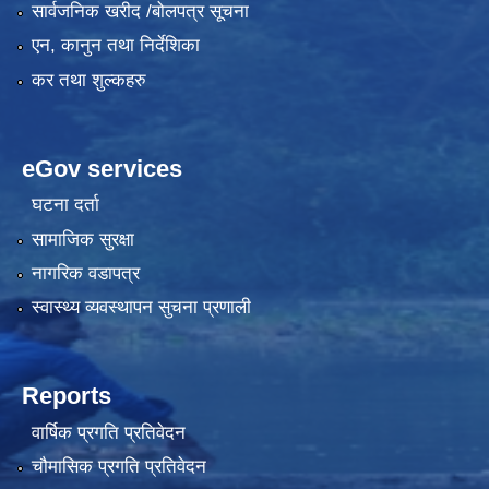
सार्वजनिक खरीद /बोलपत्र सूचना
एन, कानुन तथा निर्देशिका
कर तथा शुल्कहरु
eGov services
घटना दर्ता
सामाजिक सुरक्षा
नागरिक वडापत्र
स्वास्थ्य व्यवस्थापन सुचना प्रणाली
Reports
वार्षिक प्रगति प्रतिवेदन
चौमासिक प्रगति प्रतिवेदन