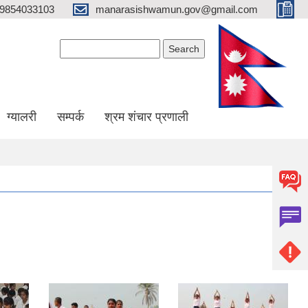
9854033103
manarasishwamun.gov@gmail.com
Search form
Search
ग्यालरी
सम्पर्क
श्रम शंचार प्रणाली