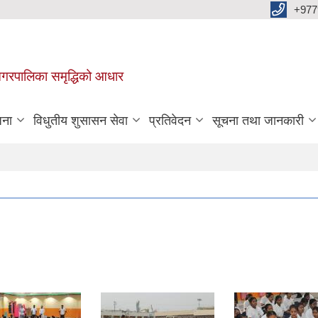
+977
वा नगरपालिका समृद्धिको आधार
जना
विधुतीय शुसासन सेवा
प्रतिवेदन
सूचना तथा जानकारी