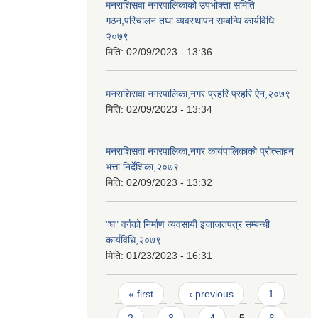
मनराशिसवा नगरपालिकाको उपभोक्ता समिति
गठन,परिचालन तथा व्यवस्थापन सम्बन्धि कार्यविधि
२०७९
मिति:
02/09/2023 - 13:36
मनराशिसवा नगरपालिका,नगर प्रहरि प्रहरि ऐन,२०७९
मिति:
02/09/2023 - 13:34
मनराशिसवा नगरपालिका,नगर कार्यपालिकाको प्रोत्साहन
भत्ता निर्देशिका,२०७९
मिति:
02/09/2023 - 13:32
"घ" वर्गको निर्माण व्यवसायी इजाजतपत्र सम्बन्धी
कार्यविधि,२०७९
मिति:
01/23/2023 - 16:31
Pages
« first
‹ previous
1