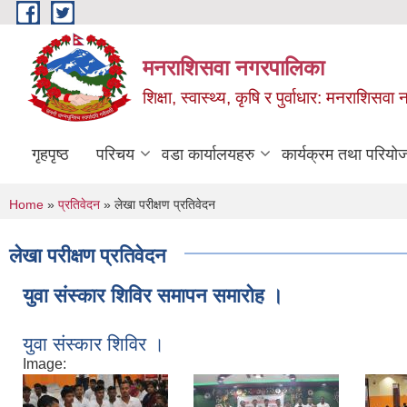
Skip to main content
मनराशिसवा नगरपालिका
शिक्षा, स्वास्थ्य, कृषि र पुर्वाधार: मनराशिस
गृहपृष्ठ
परिचय
वडा कार्यालयहरु
कार्यक्रम तथा परियो
You are here
Home
»
प्रतिवेदन
» लेखा परीक्षण प्रतिवेदन
लेखा परीक्षण प्रतिवेदन
युवा संस्कार शिविर समापन समारोह ।
युवा संस्कार शिविर ।
Image: