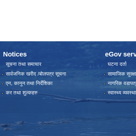
Notices
eGov serv
सूचना तथा समाचार
घटना दर्ता
सार्वजनिक खरीद /बोलपत्र सूचना
सामाजिक सुरक्ष
एन, कानुन तथा निर्देशिका
नागरिक वडापत्
कर तथा शुल्कहरु
स्वास्थ्य व्यवस