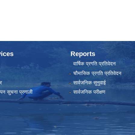
ices
Reports
वार्षिक प्रगति प्रतिवेदन
ा
चौमासिक प्रगति प्रतिवेदन
र
सार्वजनिक सुनुवाई
्थापन सुचना प्रणाली
सार्वजनिक परीक्षण