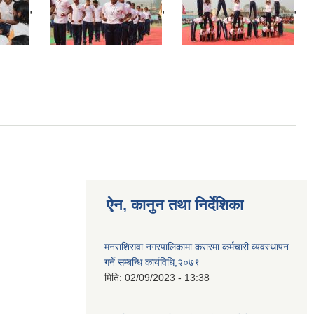
,
,
,
ऐन, कानुन तथा निर्देशिका
मनराशिसवा नगरपालिकामा करारमा कर्मचारी व्यवस्थापन
गर्ने सम्बन्धि कार्यविधि,२०७९
मिति:
02/09/2023 - 13:38