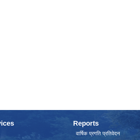
ices
Reports
वार्षिक प्रगति प्रतिवेदन