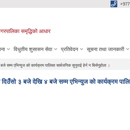
+977
वा नगरपालिका समृद्धिको आधार
जना
विधुतीय शुसासन सेवा
प्रतिवेदन
सूचना तथा जानकारी
सम्म एभिन्युज को कार्यक्रम पालिका सार्बजनिक सुनुवाई हेर्न न बिर्सनुहोला ।
उँसो ३ बजे देखि ४ बजे सम्म एभिन्युज को कार्यक्रम पालिका