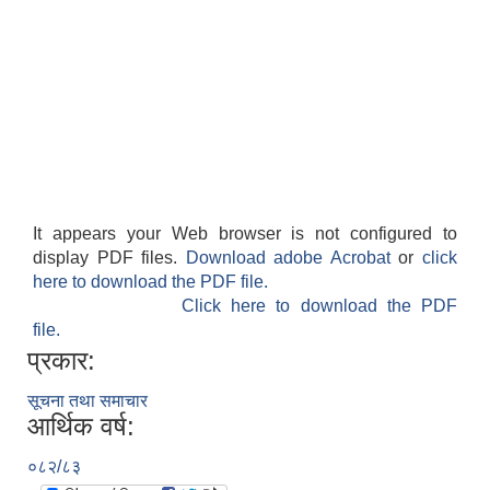
It appears your Web browser is not configured to
display PDF files.
Download adobe Acrobat
or
click
here to download the PDF file.
Click here to download the PDF
file.
प्रकार:
सूचना तथा समाचार
आर्थिक वर्ष:
०८२/८३