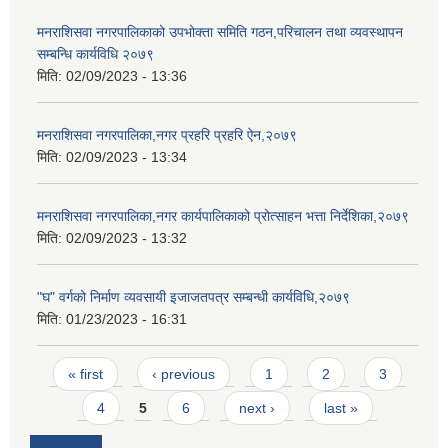
मनराशिसवा नगरपालिकाको उपभोक्ता समिति गठन,परिचालन तथा व्यवस्थापन
सम्बन्धि कार्यविधि २०७९
मिति:
02/09/2023 - 13:36
मनराशिसवा नगरपालिका,नगर प्रहरि प्रहरि ऐन,२०७९
मिति:
02/09/2023 - 13:34
मनराशिसवा नगरपालिका,नगर कार्यपालिकाको प्रोत्साहन भत्ता निर्देशिका,२०७९
मिति:
02/09/2023 - 13:32
"घ" वर्गको निर्माण व्यवसायी इजाजतपत्र सम्बन्धी कार्यविधि,२०७९
मिति:
01/23/2023 - 16:31
Pages
« first
‹ previous
1
2
3
4
5
6
next ›
last »