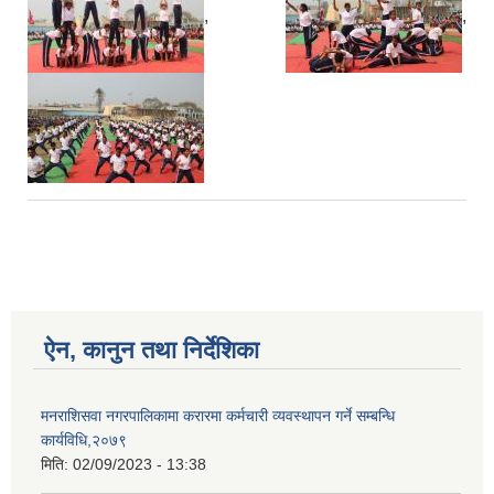
,
,
ऐन, कानुन तथा निर्देशिका
मनराशिसवा नगरपालिकामा करारमा कर्मचारी व्यवस्थापन गर्ने सम्बन्धि
कार्यविधि,२०७९
मिति:
02/09/2023 - 13:38