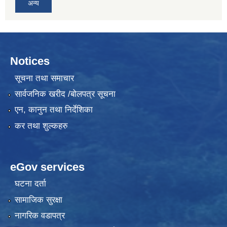
अन्य
Notices
सूचना तथा समाचार
सार्वजनिक खरीद /बोलपत्र सूचना
एन, कानुन तथा निर्देशिका
कर तथा शुल्कहरु
eGov services
घटना दर्ता
सामाजिक सुरक्षा
नागरिक वडापत्र