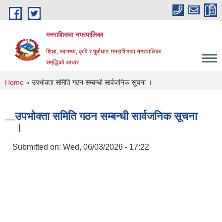
Skip to main content
मनराशिसवा नगरपालिका
शिक्षा, स्वास्थ्य, कृषि र पुर्वाधार: मनराशिसवा नगरपालिका
समृद्धिको आधार
You are here
Home
» उपभोक्ता समिति गठन सम्बन्धी सार्वजनिक सूचना ।
उपभोक्ता समिति गठन सम्बन्धी सार्वजनिक सूचना
।
Submitted on:
Wed, 06/03/2026 - 17:22