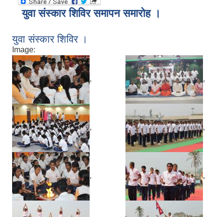
युवा संस्कार शिविर समापन समारोह ।
युवा संस्कार शिविर ।
Image:
,
,
,
,
,
,