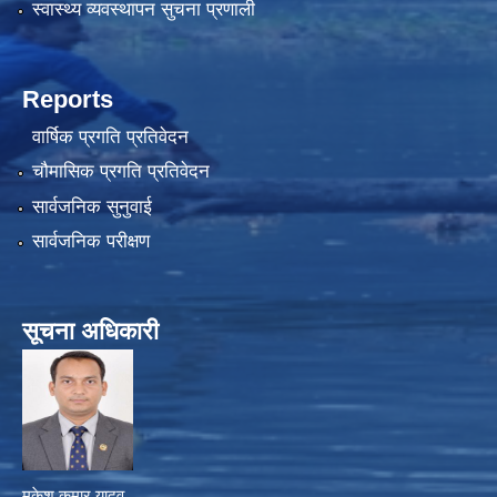
स्वास्थ्य व्यवस्थापन सुचना प्रणाली
Reports
वार्षिक प्रगति प्रतिवेदन
चौमासिक प्रगति प्रतिवेदन
सार्वजनिक सुनुवाई
सार्वजनिक परीक्षण
सूचना अधिकारी
मुकेश कुमार यादव