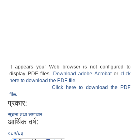
It appears your Web browser is not configured to
display PDF files.
Download adobe Acrobat
or
click
here to download the PDF file.
Click here to download the PDF
file.
प्रकार:
सूचना तथा समाचार
आर्थिक वर्ष:
०८२/८३