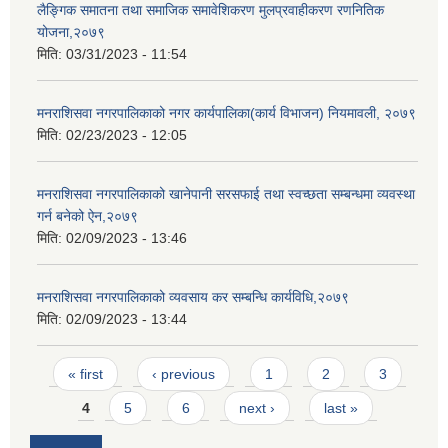
लैङ्गिक समातना तथा समाजिक समावेशिकरण मुलप्रवाहीकरण रणनितिक
योजना,२०७९
मिति:
03/31/2023 - 11:54
मनराशिसवा नगरपालिकाको नगर कार्यपालिका(कार्य विभाजन) नियमावली, २०७९
मिति:
02/23/2023 - 12:05
मनराशिसवा नगरपालिकाको खानेपानी सरसफाई तथा स्वच्छता सम्बन्धमा व्यवस्था
गर्न बनेको ऐन,२०७९
मिति:
02/09/2023 - 13:46
मनराशिसवा नगरपालिकाको व्यवसाय कर सम्बन्धि कार्यविधि,२०७९
मिति:
02/09/2023 - 13:44
Pages
« first
‹ previous
1
2
3
4
5
6
next ›
last »