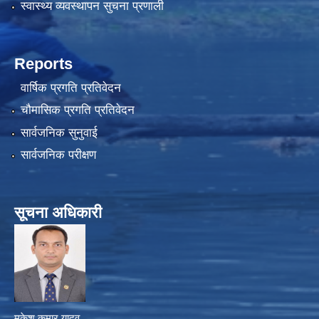
स्वास्थ्य व्यवस्थापन सुचना प्रणाली
Reports
वार्षिक प्रगति प्रतिवेदन
चौमासिक प्रगति प्रतिवेदन
सार्वजनिक सुनुवाई
सार्वजनिक परीक्षण
सूचना अधिकारी
मुकेश कुमार यादव