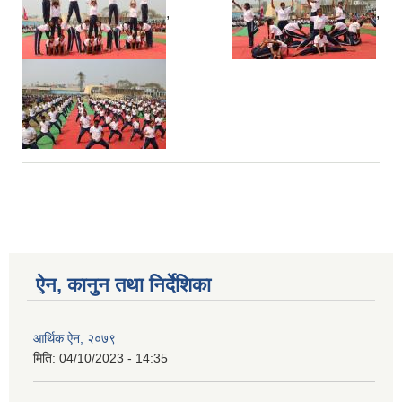
,
,
ऐन, कानुन तथा निर्देशिका
आर्थिक ऐन, २०७९
मिति:
04/10/2023 - 14:35