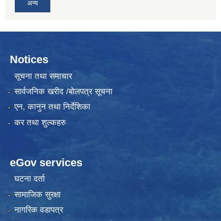
अन्य
Notices
सूचना तथा समाचार
सार्वजनिक खरीद /बोलपत्र सूचना
एन, कानुन तथा निर्देशिका
कर तथा शुल्कहरु
eGov services
घटना दर्ता
सामाजिक सुरक्षा
नागरिक वडापत्र