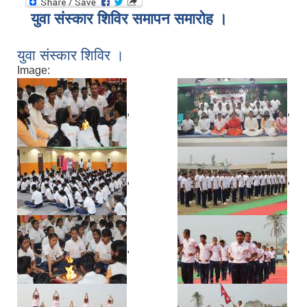
युवा संस्कार शिविर समापन समारोह ।
युवा संस्कार शिविर ।
Image:
,
,
,
,
,
,