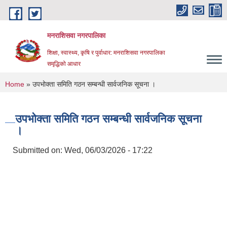
Skip to main content
मनराशिसवा नगरपालिका
शिक्षा, स्वास्थ्य, कृषि र पुर्वाधार: मनराशिसवा नगरपालिका
समृद्धिको आधार
You are here
Home
» उपभोक्ता समिति गठन सम्बन्धी सार्वजनिक सूचना ।
उपभोक्ता समिति गठन सम्बन्धी सार्वजनिक सूचना
।
Submitted on:
Wed, 06/03/2026 - 17:22