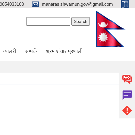
9854033103
manarasishwamun.gov@gmail.com
Search form
Search
ग्यालरी
सम्पर्क
श्रम शंचार प्रणाली