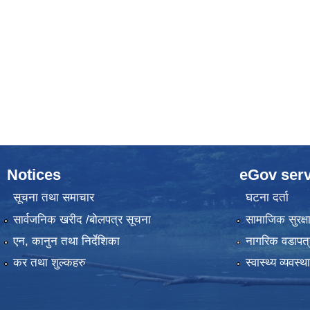
Notices
eGov serv
सूचना तथा समाचार
घटना दर्ता
सार्वजनिक खरीद /बोलपत्र सूचना
सामाजिक सुरक्ष
एन, कानुन तथा निर्देशिका
नागरिक वडापत्
कर तथा शुल्कहरु
स्वास्थ्य व्यवस