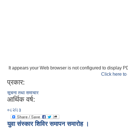
It appears your Web browser is not configured to display PD
Click here to
प्रकार:
सूचना तथा समाचार
आर्थिक वर्ष:
०८२/८३
युवा संस्कार शिविर समापन समारोह ।