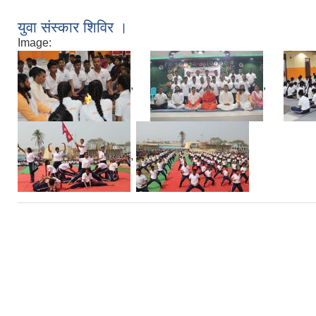
युवा संस्कार शिविर ।
Image:
,
,
,