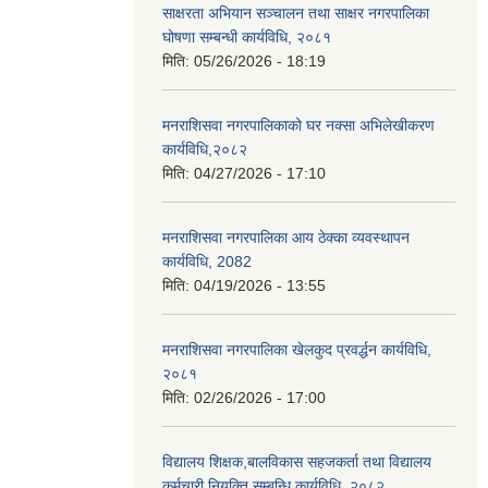
साक्षरता अभियान सञ्चालन तथा साक्षर नगरपालिका
घोषणा सम्बन्धी कार्यविधि, २०८१
मिति:
05/26/2026 - 18:19
मनराशिसवा नगरपालिकाको घर नक्सा अभिलेखीकरण
कार्यविधि,२०८२
मिति:
04/27/2026 - 17:10
मनराशिसवा नगरपालिका आय ठेक्का व्यवस्थापन
कार्यविधि, 2082
मिति:
04/19/2026 - 13:55
मनराशिसवा नगरपालिका खेलकुद प्रवर्द्धन कार्यविधि,
२०८१
मिति:
02/26/2026 - 17:00
विद्यालय शिक्षक,बालविकास सहजकर्ता तथा विद्यालय
कर्मचारी नियुक्ति सम्बन्धि कार्यविधि, २०८२