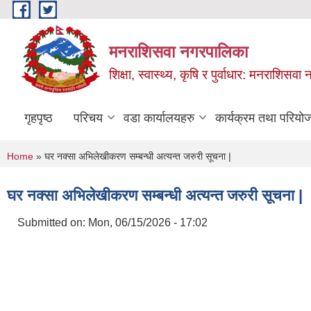
Skip to main content
मनराशिसवा नगरपालिका
शिक्षा, स्वास्थ्य, कृषि र पुर्वाधार: मनराशिस
गृहपृष्ठ
परिचय
वडा कार्यालयहरु
कार्यक्रम तथा परियो
You are here
Home
» घर नक्सा अभिलेखीकरण सम्बन्धी अत्यन्त जरुरी सूचना |
घर नक्सा अभिलेखीकरण सम्बन्धी अत्यन्त जरुरी सूचना |
Submitted on:
Mon, 06/15/2026 - 17:02