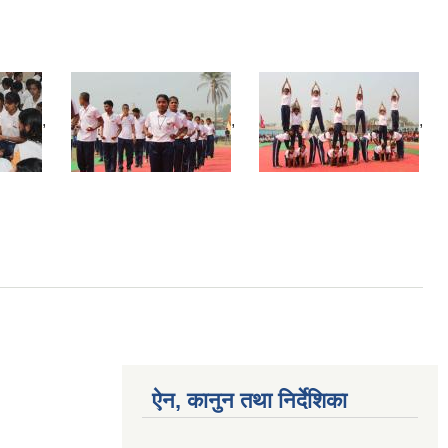
,
,
,
ऐन, कानुन तथा निर्देशिका