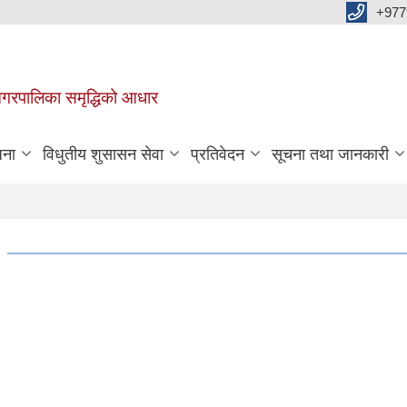
+977
वा नगरपालिका समृद्धिको आधार
जना
विधुतीय शुसासन सेवा
प्रतिवेदन
सूचना तथा जानकारी