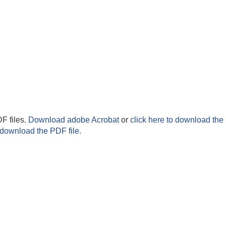
F files.
Download adobe Acrobat
or
click here to download the 
 download the PDF file.