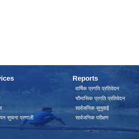
ices
Reports
वार्षिक प्रगति प्रतिवेदन
ा
चौमासिक प्रगति प्रतिवेदन
र
सार्वजनिक सुनुवाई
्थापन सुचना प्रणाली
सार्वजनिक परीक्षण