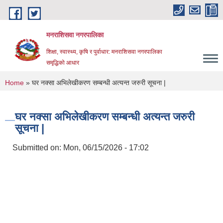
Skip to main content
मनराशिसवा नगरपालिका
शिक्षा, स्वास्थ्य, कृषि र पुर्वाधार: मनराशिसवा नगरपालिका
समृद्धिको आधार
You are here
Home
» घर नक्सा अभिलेखीकरण सम्बन्धी अत्यन्त जरुरी सूचना |
घर नक्सा अभिलेखीकरण सम्बन्धी अत्यन्त जरुरी
सूचना |
Submitted on:
Mon, 06/15/2026 - 17:02