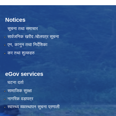
Notices
सूचना तथा समाचार
सार्वजनिक खरीद /बोलपत्र सूचना
एन, कानुन तथा निर्देशिका
कर तथा शुल्कहरु
eGov services
घटना दर्ता
सामाजिक सुरक्षा
नागरिक वडापत्र
स्वास्थ्य व्यवस्थापन सुचना प्रणाली