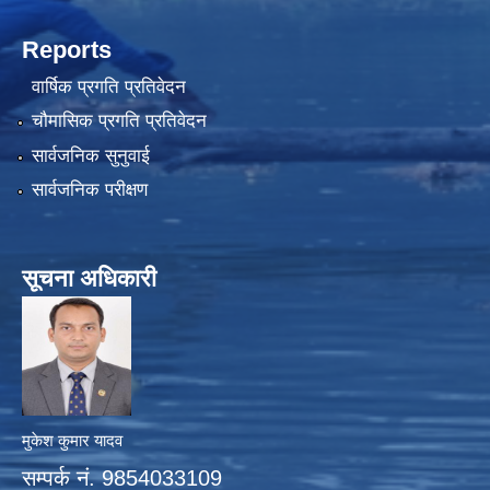
Reports
वार्षिक प्रगति प्रतिवेदन
चौमासिक प्रगति प्रतिवेदन
सार्वजनिक सुनुवाई
सार्वजनिक परीक्षण
सूचना अधिकारी
मुकेश कुमार यादव
सम्पर्क नं. 9854033109