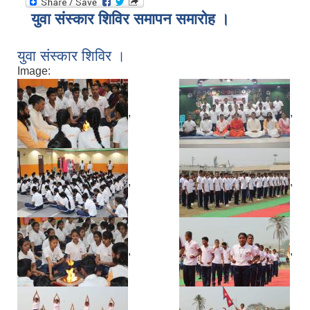
युवा संस्कार शिविर समापन समारोह ।
युवा संस्कार शिविर ।
Image:
,
,
,
,
,
,