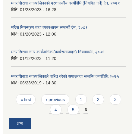
मनराशिसवा नगरपालिकाको प्रशासकीय कार्यविधि (नियमित गर्ने) ऐन, २०७९
मिति:
01/23/2023 - 16:28
मदिरा नियन्त्रण तथा व्यवस्थापन सम्बन्धी ऐन, २०७९
मिति:
01/20/2023 - 12:06
मनराशिसवा नगर कार्यपालिका(कार्यससम्पादन) नियमावली, २०७६
मिति:
01/12/2023 - 11:20
मनराशिसवा नगरपालिकाले पारित गरेको अपाङ्गता सम्बन्धि कार्यविधि,२०७५
मिति:
06/23/2019 - 14:30
Pages
« first
‹ previous
1
2
3
4
5
6
अन्य