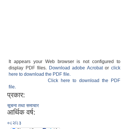
It appears your Web browser is not configured to
display PDF files.
Download adobe Acrobat
or
click
here to download the PDF file.
Click here to download the PDF
file.
प्रकार:
सूचना तथा समाचार
आर्थिक वर्ष:
०८२/८३