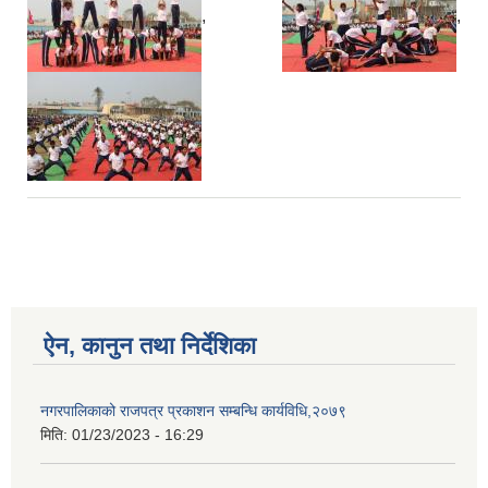
,
,
ऐन, कानुन तथा निर्देशिका
नगरपालिकाको राजपत्र प्रकाशन सम्बन्धि कार्यविधि,२०७९
मिति:
01/23/2023 - 16:29