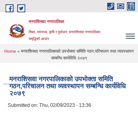
Skip to main content
मनराशिसवा नगरपालिका
शिक्षा, स्वास्थ्य, कृषि र पुर्वाधार: मनराशिसवा नगरपालिका
समृद्धिको आधार
You are here
Home
» मनराशिसवा नगरपालिकाको उपभोक्ता समिति गठन,परिचालन तथा व्यवस्थापन
सम्बन्धि कार्यविधि २०७९
मनराशिसवा नगरपालिकाको उपभोक्ता समिति
गठन,परिचालन तथा व्यवस्थापन सम्बन्धि कार्यविधि
२०७९
Submitted on:
Thu, 02/09/2023 - 13:36