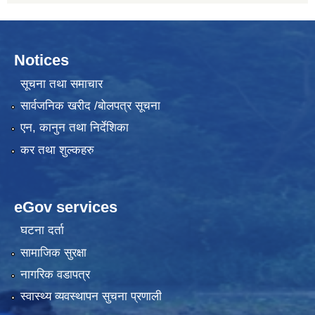
Notices
सूचना तथा समाचार
सार्वजनिक खरीद /बोलपत्र सूचना
एन, कानुन तथा निर्देशिका
कर तथा शुल्कहरु
eGov services
घटना दर्ता
सामाजिक सुरक्षा
नागरिक वडापत्र
स्वास्थ्य व्यवस्थापन सुचना प्रणाली