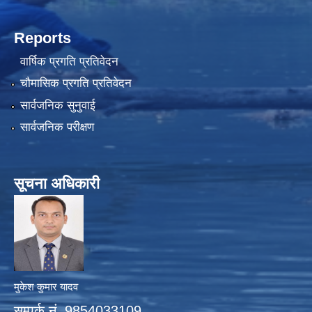
Reports
वार्षिक प्रगति प्रतिवेदन
चौमासिक प्रगति प्रतिवेदन
सार्वजनिक सुनुवाई
सार्वजनिक परीक्षण
सूचना अधिकारी
मुकेश कुमार यादव
सम्पर्क नं. 9854033109