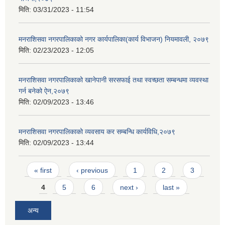
मिति:
03/31/2023 - 11:54
मनराशिसवा नगरपालिकाको नगर कार्यपालिका(कार्य विभाजन) नियमावली, २०७९
मिति:
02/23/2023 - 12:05
मनराशिसवा नगरपालिकाको खानेपानी सरसफाई तथा स्वच्छता सम्बन्धमा व्यवस्था
गर्न बनेको ऐन,२०७९
मिति:
02/09/2023 - 13:46
मनराशिसवा नगरपालिकाको व्यवसाय कर सम्बन्धि कार्यविधि,२०७९
मिति:
02/09/2023 - 13:44
Pages
« first
‹ previous
1
2
3
4
5
6
next ›
last »
अन्य