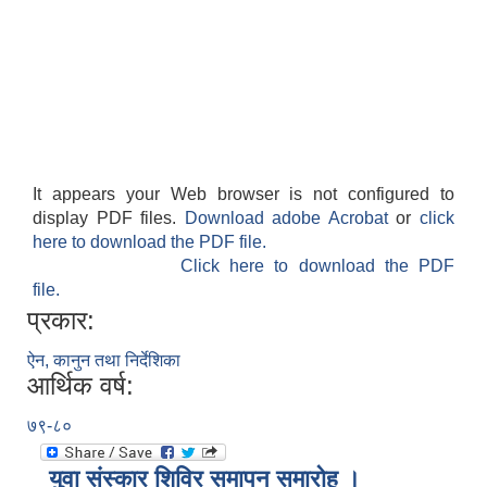
It appears your Web browser is not configured to
display PDF files.
Download adobe Acrobat
or
click
here to download the PDF file.
Click here to download the PDF
file.
प्रकार:
ऐन, कानुन तथा निर्देशिका
आर्थिक वर्ष:
७९-८०
युवा संस्कार शिविर समापन समारोह ।