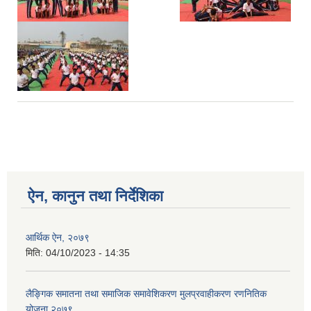
ऐन, कानुन तथा निर्देशिका
आर्थिक ऐन, २०७९
मिति:
04/10/2023 - 14:35
लैङ्गिक समातना तथा समाजिक समावेशिकरण मुलप्रवाहीकरण रणनितिक
योजना,२०७९