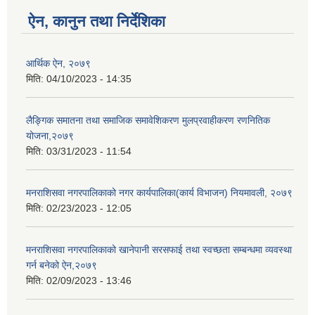
ऐन, कानुन तथा निर्देशिका
आर्थिक ऐन, २०७९
मिति:
04/10/2023 - 14:35
लैङ्गिक समातना तथा समाजिक समावेशिकरण मुलप्रवाहीकरण रणनितिक
योजना,२०७९
मिति:
03/31/2023 - 11:54
मनराशिसवा नगरपालिकाको नगर कार्यपालिका(कार्य विभाजन) नियमावली, २०७९
मिति:
02/23/2023 - 12:05
मनराशिसवा नगरपालिकाको खानेपानी सरसफाई तथा स्वच्छता सम्बन्धमा व्यवस्था
गर्न बनेको ऐन,२०७९
मिति:
02/09/2023 - 13:46