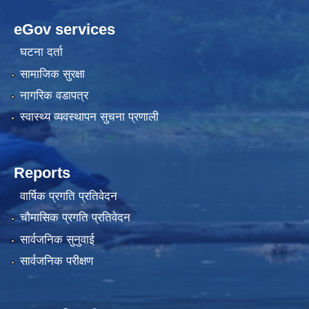
eGov services
घटना दर्ता
सामाजिक सुरक्षा
नागरिक वडापत्र
स्वास्थ्य व्यवस्थापन सुचना प्रणाली
Reports
वार्षिक प्रगति प्रतिवेदन
चौमासिक प्रगति प्रतिवेदन
सार्वजनिक सुनुवाई
सार्वजनिक परीक्षण