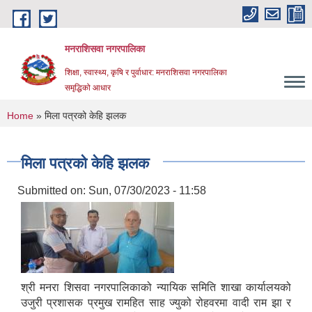
Skip to main content
मनराशिसवा नगरपालिका
शिक्षा, स्वास्थ्य, कृषि र पुर्वाधार: मनराशिसवा नगरपालिका
समृद्धिको आधार
You are here
Home
» मिला पत्रको केहि झलक
मिला पत्रको केहि झलक
Submitted on:
Sun, 07/30/2023 - 11:58
श्री मनरा शिसवा नगरपालिकाको न्यायिक समिति शाखा कार्यालयको
उजुरी प्रशासक प्रमुख रामहित साह ज्युको रोहवरमा वादी राम झा र