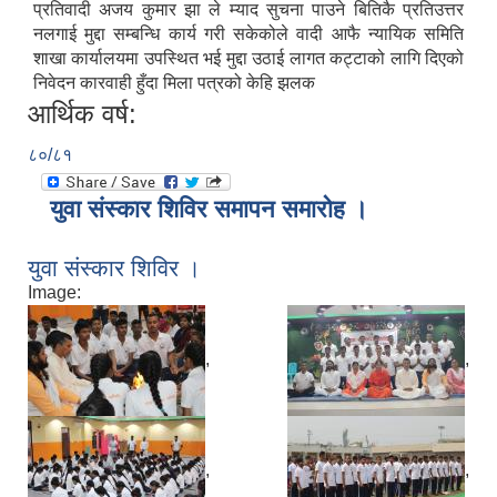
प्रतिवादी अजय कुमार झा ले म्याद सुचना पाउने बितिकै प्रतिउत्तर
नलगाई मुद्दा सम्बन्धि कार्य गरी सकेकोले वादी आफै न्यायिक समिति
शाखा कार्यालयमा उपस्थित भई मुद्दा उठाई लागत कट्टाको लागि दिएको
निवेदन कारवाही हुँदा मिला पत्रको केहि झलक
आर्थिक वर्ष:
८०/८१
युवा संस्कार शिविर समापन समारोह ।
युवा संस्कार शिविर ।
Image:
,
,
,
,