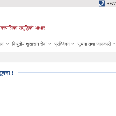
+977
वा नगरपालिका समृद्धिको आधार
जना
विधुतीय शुसासन सेवा
प्रतिवेदन
सूचना तथा जानकारी
सूचना !