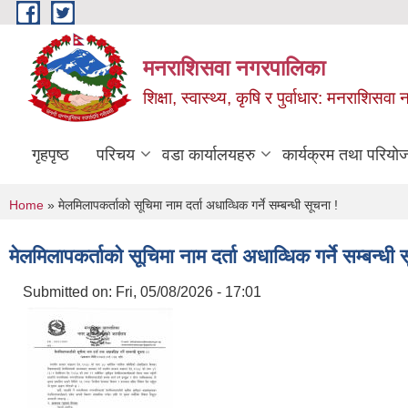
Skip to main content
मनराशिसवा नगरपालिका
शिक्षा, स्वास्थ्य, कृषि र पुर्वाधार: मनराशिस
गृहपृष्ठ
परिचय
वडा कार्यालयहरु
कार्यक्रम तथा परियो
You are here
Home
» मेलमिलापकर्ताको सूचिमा नाम दर्ता अधाव्धिक गर्ने सम्बन्धी सूचना !
मेलमिलापकर्ताको सूचिमा नाम दर्ता अधाव्धिक गर्ने सम्बन्धी 
Submitted on:
Fri, 05/08/2026 - 17:01