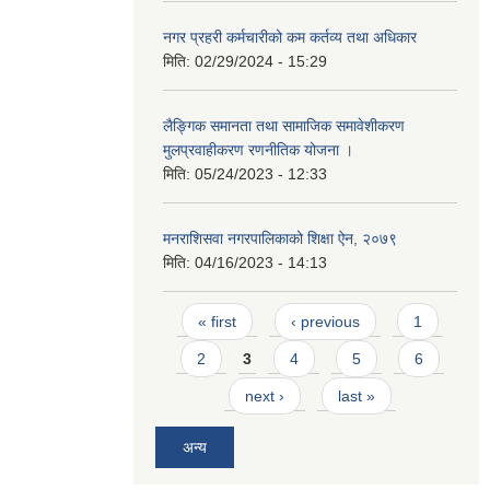
नगर प्रहरी कर्मचारीको कम कर्तव्य तथा अधिकार
मिति:
02/29/2024 - 15:29
लैङ्गिक समानता तथा सामाजिक समावेशीकरण
मुलप्रवाहीकरण रणनीतिक योजना ।
मिति:
05/24/2023 - 12:33
मनराशिसवा नगरपालिकाको शिक्षा ऐन, २०७९
मिति:
04/16/2023 - 14:13
Pages
« first
‹ previous
1
2
3
4
5
6
next ›
last »
अन्य