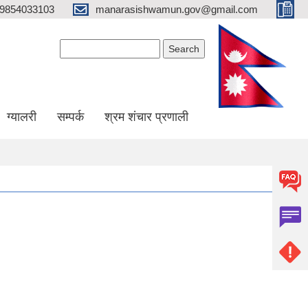
9854033103
manarasishwamun.gov@gmail.com
Search form
Search
ग्यालरी
सम्पर्क
श्रम शंचार प्रणाली