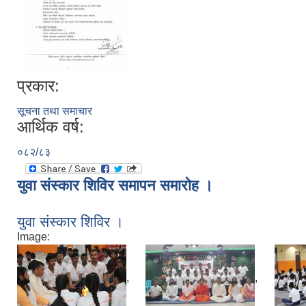
प्रकार:
सूचना तथा समाचार
आर्थिक वर्ष:
०८२/८३
युवा संस्कार शिविर समापन समारोह ।
युवा संस्कार शिविर ।
Image:
,
,