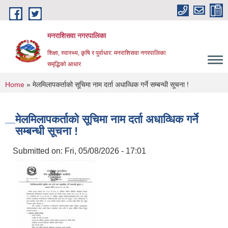
Skip to main content
मनराशिसवा नगरपालिका
शिक्षा, स्वास्थ्य, कृषि र पुर्वाधार: मनराशिसवा नगरपालिका
समृद्धिको आधार
You are here
Home
» मेलमिलापकर्ताको सूचिमा नाम दर्ता अधाव्धिक गर्ने सम्बन्धी सूचना !
मेलमिलापकर्ताको सूचिमा नाम दर्ता अधाव्धिक गर्ने
सम्बन्धी सूचना !
Submitted on:
Fri, 05/08/2026 - 17:01