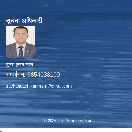
सूचना अधिकारी
मुकेश कुमार यादव
सम्पर्क नं. 9854033109
suchanaadhikarimsm@gmail.com
© 2026 मनराशिसवा नगरपालिका
//