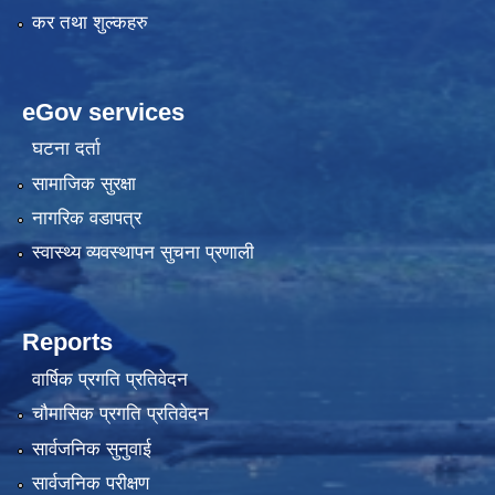
कर तथा शुल्कहरु
eGov services
घटना दर्ता
सामाजिक सुरक्षा
नागरिक वडापत्र
स्वास्थ्य व्यवस्थापन सुचना प्रणाली
Reports
वार्षिक प्रगति प्रतिवेदन
चौमासिक प्रगति प्रतिवेदन
सार्वजनिक सुनुवाई
सार्वजनिक परीक्षण