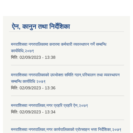
ऐन, कानुन तथा निर्देशिका
मनराशिसवा नगरपालिकामा करारमा कर्मचारी व्यवस्थापन गर्ने सम्बन्धि
कार्यविधि,२०७९
मिति:
02/09/2023 - 13:38
मनराशिसवा नगरपालिकाको उपभोक्ता समिति गठन,परिचालन तथा व्यवस्थापन
सम्बन्धि कार्यविधि २०७९
मिति:
02/09/2023 - 13:36
मनराशिसवा नगरपालिका,नगर प्रहरि प्रहरि ऐन,२०७९
मिति:
02/09/2023 - 13:34
मनराशिसवा नगरपालिका,नगर कार्यपालिकाको प्रोत्साहन भत्ता निर्देशिका,२०७९