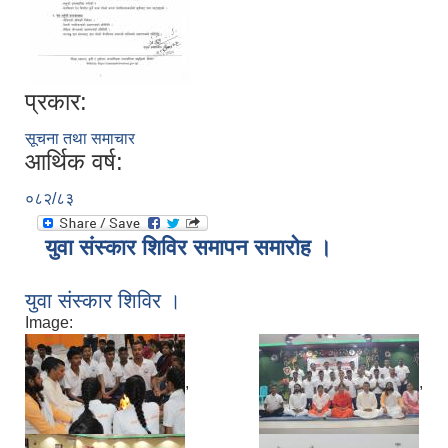
प्रकार:
सूचना तथा समाचार
आर्थिक वर्ष:
०८२/८३
युवा संस्कार शिविर समापन समारोह ।
युवा संस्कार शिविर ।
Image:
,
,