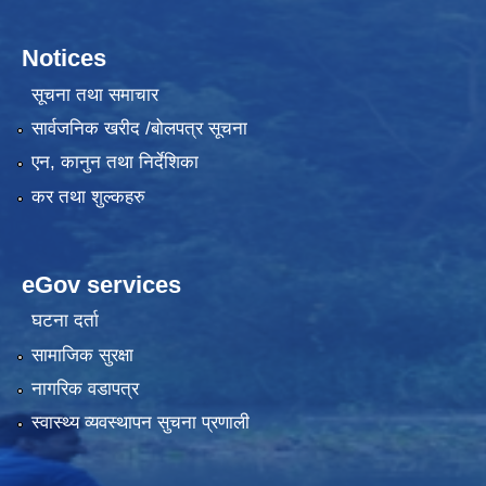
Notices
सूचना तथा समाचार
सार्वजनिक खरीद /बोलपत्र सूचना
एन, कानुन तथा निर्देशिका
कर तथा शुल्कहरु
eGov services
घटना दर्ता
सामाजिक सुरक्षा
नागरिक वडापत्र
स्वास्थ्य व्यवस्थापन सुचना प्रणाली