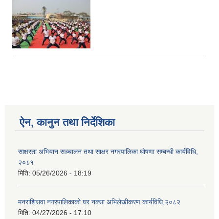
ऐन, कानुन तथा निर्देशिका
साक्षरता अभियान सञ्चालन तथा साक्षर नगरपालिका घोषणा सम्बन्धी कार्यविधि,
२०८१
मिति:
05/26/2026 - 18:19
मनराशिसवा नगरपालिकाको घर नक्सा अभिलेखीकरण कार्यविधि,२०८२
मिति:
04/27/2026 - 17:10