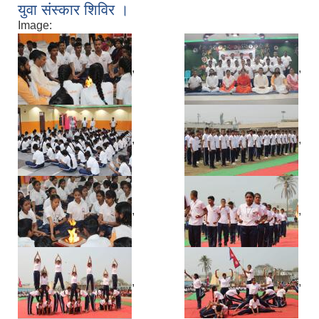
युवा संस्कार शिविर ।
Image:
,
,
,
,
,
,
,
,