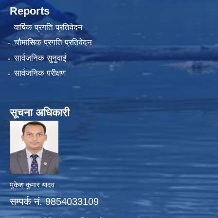
Reports
वार्षिक प्रगति प्रतिवेदन
चौमासिक प्रगति प्रतिवेदन
सार्वजनिक सुनुवाई
सार्वजनिक परीक्षण
सूचना अधिकारी
मुकेश कुमार यादव
सम्पर्क नं. 9854033109