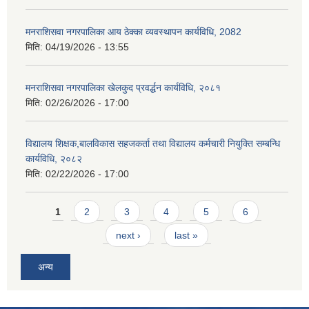
मनराशिसवा नगरपालिका आय ठेक्का व्यवस्थापन कार्यविधि, 2082
मिति:
04/19/2026 - 13:55
मनराशिसवा नगरपालिका खेलकुद प्रवर्द्धन कार्यविधि, २०८१
मिति:
02/26/2026 - 17:00
विद्यालय शिक्षक,बालविकास सहजकर्ता तथा विद्यालय कर्मचारी नियुक्ति सम्बन्धि
कार्यविधि, २०८२
मिति:
02/22/2026 - 17:00
Pages
1
2
3
4
5
6
next ›
last »
अन्य