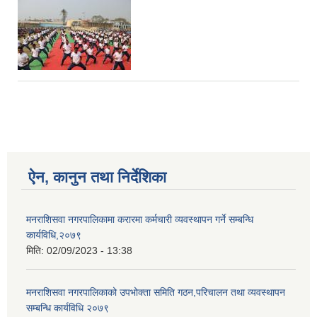
ऐन, कानुन तथा निर्देशिका
मनराशिसवा नगरपालिकामा करारमा कर्मचारी व्यवस्थापन गर्ने सम्बन्धि
कार्यविधि,२०७९
मिति:
02/09/2023 - 13:38
मनराशिसवा नगरपालिकाको उपभोक्ता समिति गठन,परिचालन तथा व्यवस्थापन
सम्बन्धि कार्यविधि २०७९