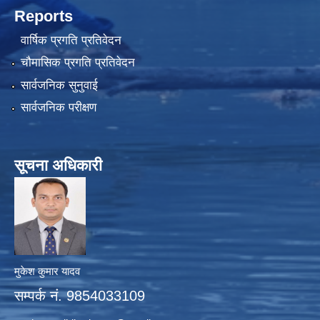
Reports
वार्षिक प्रगति प्रतिवेदन
चौमासिक प्रगति प्रतिवेदन
सार्वजनिक सुनुवाई
सार्वजनिक परीक्षण
सूचना अधिकारी
मुकेश कुमार यादव
सम्पर्क नं. 9854033109