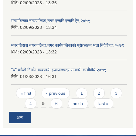
मिति:
02/09/2023 - 13:36
मनराशिसवा नगरपालिका,नगर प्रहरि प्रहरि ऐन,२०७९
मिति:
02/09/2023 - 13:34
मनराशिसवा नगरपालिका,नगर कार्यपालिकाको प्रोत्साहन भत्ता निर्देशिका,२०७९
मिति:
02/09/2023 - 13:32
"घ" वर्गको निर्माण व्यवसायी इजाजतपत्र सम्बन्धी कार्यविधि,२०७९
मिति:
01/23/2023 - 16:31
Pages
« first
‹ previous
1
2
3
4
5
6
next ›
last »
अन्य