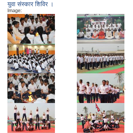
युवा संस्कार शिविर ।
Image:
,
,
,
,
,
,
,
,