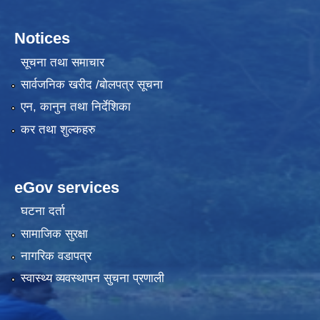
Notices
सूचना तथा समाचार
सार्वजनिक खरीद /बोलपत्र सूचना
एन, कानुन तथा निर्देशिका
कर तथा शुल्कहरु
eGov services
घटना दर्ता
सामाजिक सुरक्षा
नागरिक वडापत्र
स्वास्थ्य व्यवस्थापन सुचना प्रणाली