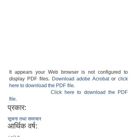
It appears your Web browser is not configured to
display PDF files.
Download adobe Acrobat
or
click
here to download the PDF file.
Click here to download the PDF
file.
प्रकार:
सूचना तथा समाचार
आर्थिक वर्ष: