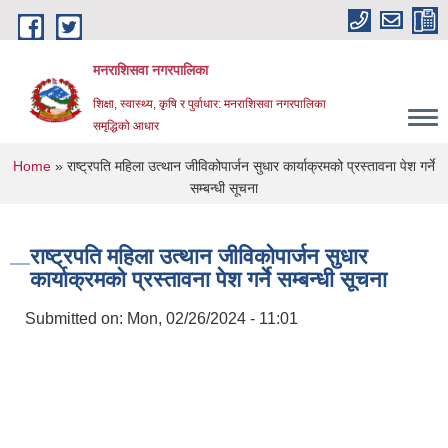
Skip to main content
मनराशिसवा नगरपालिका
शिक्षा, स्वास्थ्य, कृषि र पुर्वाधार: मनराशिसवा नगरपालिका
समृद्धिको आधार
You are here
Home
» राष्ट्रपति महिला उत्थान जीविकोपार्जन सुधार कार्याक्रमको प्रस्तावना पेश गर्ने
सम्बन्धी सूचना
राष्ट्रपति महिला उत्थान जीविकोपार्जन सुधार
कार्याक्रमको प्रस्तावना पेश गर्ने सम्बन्धी सूचना
Submitted on:
Mon, 02/26/2024 - 11:01