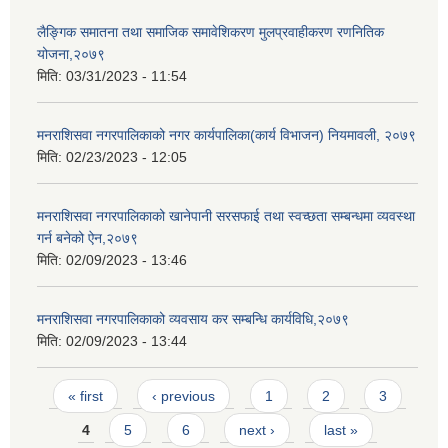
लैङ्गिक समातना तथा समाजिक समावेशिकरण मुलप्रवाहीकरण रणनितिक
योजना,२०७९
मिति:
03/31/2023 - 11:54
मनराशिसवा नगरपालिकाको नगर कार्यपालिका(कार्य विभाजन) नियमावली, २०७९
मिति:
02/23/2023 - 12:05
मनराशिसवा नगरपालिकाको खानेपानी सरसफाई तथा स्वच्छता सम्बन्धमा व्यवस्था
गर्न बनेको ऐन,२०७९
मिति:
02/09/2023 - 13:46
मनराशिसवा नगरपालिकाको व्यवसाय कर सम्बन्धि कार्यविधि,२०७९
मिति:
02/09/2023 - 13:44
Pages
« first
‹ previous
1
2
3
4
5
6
next ›
last »