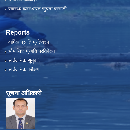
स्वास्थ्य व्यवस्थापन सुचना प्रणाली
Reports
वार्षिक प्रगति प्रतिवेदन
चौमासिक प्रगति प्रतिवेदन
सार्वजनिक सुनुवाई
सार्वजनिक परीक्षण
सूचना अधिकारी