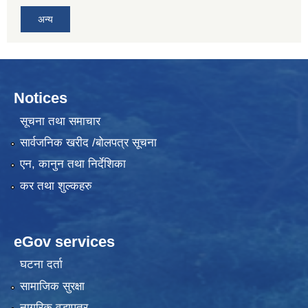
अन्य
Notices
सूचना तथा समाचार
सार्वजनिक खरीद /बोलपत्र सूचना
एन, कानुन तथा निर्देशिका
कर तथा शुल्कहरु
eGov services
घटना दर्ता
सामाजिक सुरक्षा
नागरिक वडापत्र