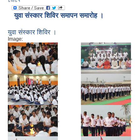
८०/८१
युवा संस्कार शिविर समापन समारोह ।
युवा संस्कार शिविर ।
Image:
,
,
,
,
,
,