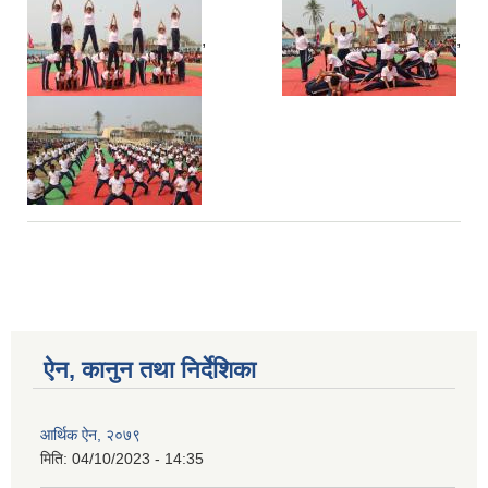
,
,
ऐन, कानुन तथा निर्देशिका
आर्थिक ऐन, २०७९
मिति:
04/10/2023 - 14:35