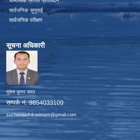
चौमासिक प्रगति प्रतिवेदन
सार्वजनिक सुनुवाई
सार्वजनिक परीक्षण
सूचना अधिकारी
मुकेश कुमार यादव
सम्पर्क नं. 9854033109
suchanaadhikarimsm@gmail.com