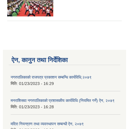
ऐन, कानुन तथा निर्देशिका
नगरपालिकाको राजपत्र प्रकाशन सम्बन्धि कार्यविधि,२०७९
मिति:
01/23/2023 - 16:29
मनराशिसवा नगरपालिकाको प्रशासकीय कार्यविधि (नियमित गर्ने) ऐन, २०७९
मिति:
01/23/2023 - 16:28
मदिरा नियन्त्रण तथा व्यवस्थापन सम्बन्धी ऐन, २०७९