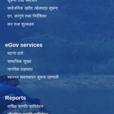
सूचना तथा समाचार
सार्वजनिक खरीद /बोलपत्र सूचना
एन, कानुन तथा निर्देशिका
कर तथा शुल्कहरु
eGov services
घटना दर्ता
सामाजिक सुरक्षा
नागरिक वडापत्र
स्वास्थ्य व्यवस्थापन सुचना प्रणाली
Reports
वार्षिक प्रगति प्रतिवेदन