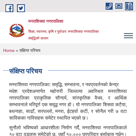
Skip to main content
मनराशिसवा नगरपालिका
शिक्षा, स्वास्थ्य, कृषि र पुर्वाधार: मनराशिसवा नगरपालिका
समृद्धिको आधार
You are here
Home
» संक्षिप्त परिचय
संक्षिप्त परिचय
मनराशिस्वा नगरपालिका: समृद्धि, सम्भावना, र नवप्रवर्तनको केन्द्र
मधेश प्रदेशअन्तर्गत महोत्तरी जिल्लामा अवस्थित मनराशिस्वा
नगरपालिका प्राकृतिक सौन्दर्य, सांस्कृतिक वैभव, र आर्थिक
सम्भावनाले भरिपूर्ण एक समृद्ध नगर हो। यो नगरपालिका शिसवा कटैया,
बथनाहा, साढाँ, सरपल्लो, मनरा, ईटहर्वा कटी, र सोनैल गरी ७ वटा
साविकका गाविसहरू समेटेर स्थापित भएको छ।
सुनौलो भविष्यको आधारशीला निर्माण गर्दै, मनराशिस्वा नगरपालिकाले
१० वटा वडाहरू समेटेको छ, जहाँ १०,००० घरपरिवार बसोबास गर्छन्।