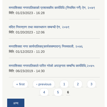
मनराशिसवा नगरपालिकाको प्रशासकीय कार्यविधि (नियमित गर्ने) ऐन, २०७९
मिति:
01/23/2023 - 16:28
मदिरा नियन्त्रण तथा व्यवस्थापन सम्बन्धी ऐन, २०७९
मिति:
01/20/2023 - 12:06
मनराशिसवा नगर कार्यपालिका(कार्यससम्पादन) नियमावली, २०७६
मिति:
01/12/2023 - 11:20
मनराशिसवा नगरपालिकाले पारित गरेको अपाङ्गता सम्बन्धि कार्यविधि,२०७५
मिति:
06/23/2019 - 14:30
Pages
« first
‹ previous
1
2
3
4
5
6
अन्य