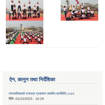
,
,
ऐन, कानुन तथा निर्देशिका
नगरपालिकाको राजपत्र प्रकाशन सम्बन्धि कार्यविधि,२०७९
मिति:
01/23/2023 - 16:29