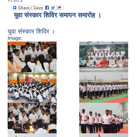
०८२/८३
युवा संस्कार शिविर समापन समारोह ।
युवा संस्कार शिविर ।
Image:
,
,
,
,
,
,