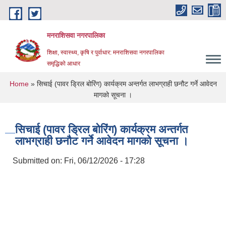
Skip to main content
मनराशिसवा नगरपालिका
शिक्षा, स्वास्थ्य, कृषि र पुर्वाधार: मनराशिसवा नगरपालिका
समृद्धिको आधार
You are here
Home
» सिचाई (पावर ड्रिल बोरिंग) कार्यक्रम अन्तर्गत लाभग्राही छनौट गर्ने आवेदन
मागको सूचना ।
सिचाई (पावर ड्रिल बोरिंग) कार्यक्रम अन्तर्गत
लाभग्राही छनौट गर्ने आवेदन मागको सूचना ।
Submitted on:
Fri, 06/12/2026 - 17:28