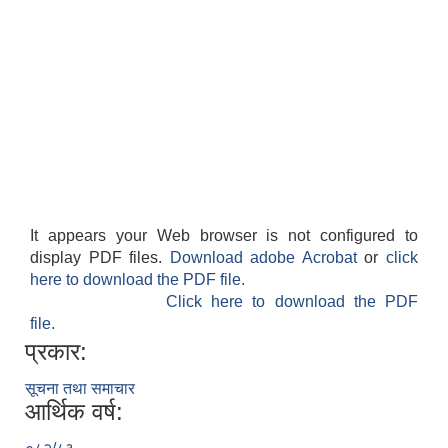
It appears your Web browser is not configured to
display PDF files.
Download adobe Acrobat
or
click
here to download the PDF file.
Click here to download the PDF
file.
प्रकार:
सूचना तथा समाचार
आर्थिक वर्ष: