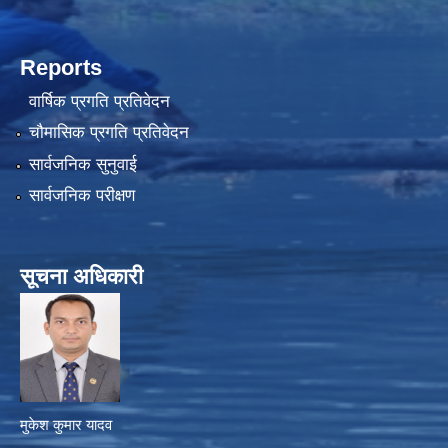
Reports
वार्षिक प्रगति प्रतिवेदन
चौमासिक प्रगति प्रतिवेदन
सार्वजनिक सुनुवाई
सार्वजनिक परीक्षण
सूचना अधिकारी
मुकेश कुमार यादव