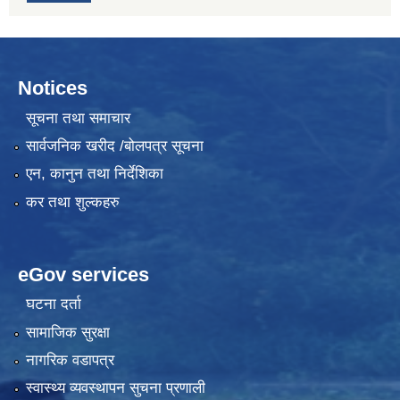
Notices
सूचना तथा समाचार
सार्वजनिक खरीद /बोलपत्र सूचना
एन, कानुन तथा निर्देशिका
कर तथा शुल्कहरु
eGov services
घटना दर्ता
सामाजिक सुरक्षा
नागरिक वडापत्र
स्वास्थ्य व्यवस्थापन सुचना प्रणाली