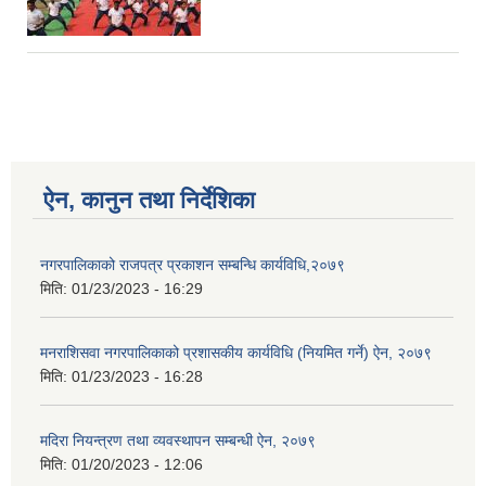
ऐन, कानुन तथा निर्देशिका
नगरपालिकाको राजपत्र प्रकाशन सम्बन्धि कार्यविधि,२०७९
मिति:
01/23/2023 - 16:29
मनराशिसवा नगरपालिकाको प्रशासकीय कार्यविधि (नियमित गर्ने) ऐन, २०७९
मिति:
01/23/2023 - 16:28
मदिरा नियन्त्रण तथा व्यवस्थापन सम्बन्धी ऐन, २०७९
मिति:
01/20/2023 - 12:06