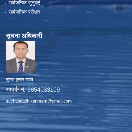
सार्वजनिक सुनुवाई
सार्वजनिक परीक्षण
सूचना अधिकारी
मुकेश कुमार यादव
सम्पर्क नं. 9854033109
suchanaadhikarimsm@gmail.com