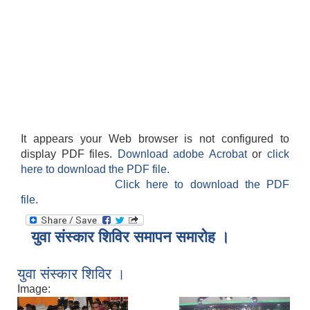
It appears your Web browser is not configured to
display PDF files.
Download adobe Acrobat
or
click
here to download the PDF file.
Click here to download the PDF
file.
युवा संस्कार शिविर समापन समारोह ।
युवा संस्कार शिविर ।
Image: