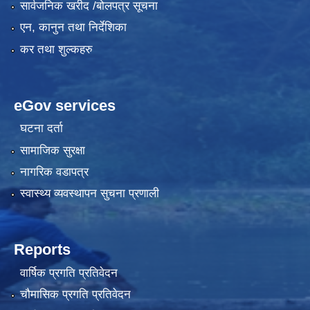
सार्वजनिक खरीद /बोलपत्र सूचना
एन, कानुन तथा निर्देशिका
कर तथा शुल्कहरु
eGov services
घटना दर्ता
सामाजिक सुरक्षा
नागरिक वडापत्र
स्वास्थ्य व्यवस्थापन सुचना प्रणाली
Reports
वार्षिक प्रगति प्रतिवेदन
चौमासिक प्रगति प्रतिवेदन