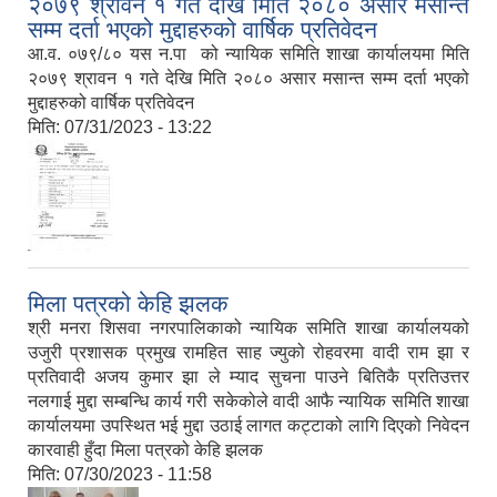
२०७९ श्रावन १ गते देखि मिति २०८० असार मसान्त
सम्म दर्ता भएको मुद्दाहरुको वार्षिक प्रतिवेदन
आ.व. ०७९/८० यस न.पा को न्यायिक समिति शाखा कार्यालयमा मिति
२०७९ श्रावन १ गते देखि मिति २०८० असार मसान्त सम्म दर्ता भएको
मुद्दाहरुको वार्षिक प्रतिवेदन
मिति:
07/31/2023 - 13:22
मिला पत्रको केहि झलक
श्री मनरा शिसवा नगरपालिकाको न्यायिक समिति शाखा कार्यालयको
उजुरी प्रशासक प्रमुख रामहित साह ज्युको रोहवरमा वादी राम झा र
प्रतिवादी अजय कुमार झा ले म्याद सुचना पाउने बितिकै प्रतिउत्तर
नलगाई मुद्दा सम्बन्धि कार्य गरी सकेकोले वादी आफै न्यायिक समिति शाखा
कार्यालयमा उपस्थित भई मुद्दा उठाई लागत कट्टाको लागि दिएको निवेदन
कारवाही हुँदा मिला पत्रको केहि झलक
मिति:
07/30/2023 - 11:58