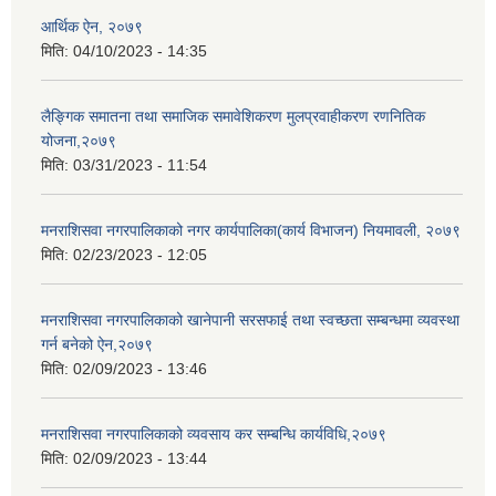
आर्थिक ऐन, २०७९
मिति:
04/10/2023 - 14:35
लैङ्गिक समातना तथा समाजिक समावेशिकरण मुलप्रवाहीकरण रणनितिक
योजना,२०७९
मिति:
03/31/2023 - 11:54
मनराशिसवा नगरपालिकाको नगर कार्यपालिका(कार्य विभाजन) नियमावली, २०७९
मिति:
02/23/2023 - 12:05
मनराशिसवा नगरपालिकाको खानेपानी सरसफाई तथा स्वच्छता सम्बन्धमा व्यवस्था
गर्न बनेको ऐन,२०७९
मिति:
02/09/2023 - 13:46
मनराशिसवा नगरपालिकाको व्यवसाय कर सम्बन्धि कार्यविधि,२०७९
मिति:
02/09/2023 - 13:44