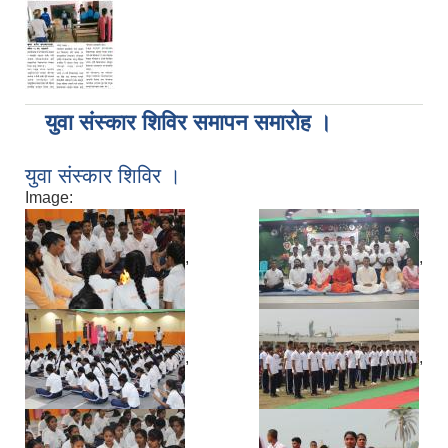
युवा संस्कार शिविर समापन समारोह ।
युवा संस्कार शिविर ।
Image:
,
,
,
,