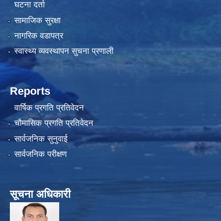
घटना दर्ता
सामाजिक सुरक्षा
नागरिक वडापत्र
स्वास्थ्य व्यवस्थापन सुचना प्रणाली
Reports
वार्षिक प्रगति प्रतिवेदन
चौमासिक प्रगति प्रतिवेदन
सार्वजनिक सुनुवाई
सार्वजनिक परीक्षण
सूचना अधिकारी