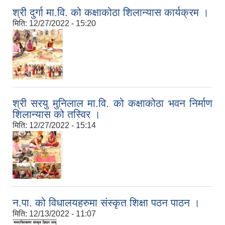
श्री दुर्गा मा.वि. को कक्षाकोठा शिलान्यास कार्यक्रम ।
मिति:
12/27/2022 - 15:20
श्री सरयु मुनिलाल मा.वि. को कक्षाकोठा भवन निर्माण
शिलान्यास को तस्विर ।
मिति:
12/27/2022 - 15:14
न.पा. को विधालयहरुमा संस्कृत शिक्षा पठन पाठन ।
मिति:
12/13/2022 - 11:07