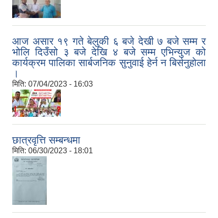
आज असार १९ गते बेलुकी ६ बजे देखी ७ बजे सम्म र
भोलि दिउँसो ३ बजे देखि ४ बजे सम्म एभिन्युज को
कार्यक्रम पालिका सार्बजनिक सुनुवाई हेर्न न बिर्सनुहोला
।
मिति:
07/04/2023 - 16:03
छात्रवृत्ति सम्बन्धमा
मिति:
06/30/2023 - 18:01