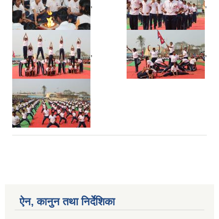
,
,
,
,
ऐन, कानुन तथा निर्देशिका