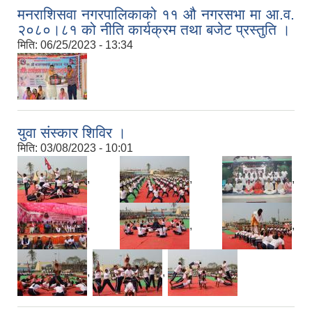
मनराशिसवा नगरपालिकाको ११ औ नगरसभा मा आ.व.
२०८०।८१ को नीति कार्यक्रम तथा बजेट प्रस्तुति ।
मिति:
06/25/2023 - 13:34
युवा संस्कार शिविर ।
मिति:
03/08/2023 - 10:01
,
,
,
,
,
,
,
,