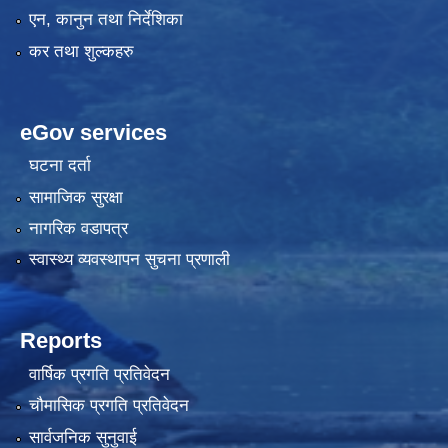
एन, कानुन तथा निर्देशिका
कर तथा शुल्कहरु
eGov services
घटना दर्ता
सामाजिक सुरक्षा
नागरिक वडापत्र
स्वास्थ्य व्यवस्थापन सुचना प्रणाली
Reports
वार्षिक प्रगति प्रतिवेदन
चौमासिक प्रगति प्रतिवेदन
सार्वजनिक सुनुवाई