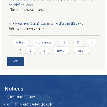
गर्न बनेको ऐन,२०७९
मिति:
02/09/2023 - 13:46
मनराशिसवा नगरपालिकाको व्यवसाय कर सम्बन्धि कार्यविधि,२०७९
मिति:
02/09/2023 - 13:44
Pages
« first
‹ previous
1
2
3
4
5
6
next ›
last »
अन्य
Notices
सूचना तथा समाचार
सार्वजनिक खरीद /बोलपत्र सूचना