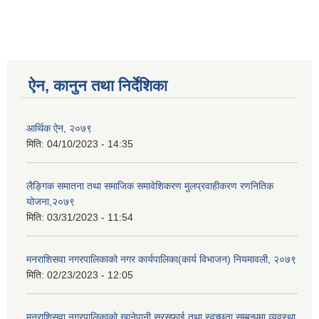
ऐन, कानुन तथा निर्देशिका
आर्थिक ऐन, २०७९
मिति:
04/10/2023 - 14:35
लैङ्गिक समातना तथा समाजिक समावेशिकरण मुलप्रवाहीकरण रणनितिक
योजना,२०७९
मिति:
03/31/2023 - 11:54
मनराशिसवा नगरपालिकाको नगर कार्यपालिका(कार्य विभाजन) नियमावली, २०७९
मिति:
02/23/2023 - 12:05
मनराशिसवा नगरपालिकाको खानेपानी सरसफाई तथा स्वच्छता सम्बन्धमा व्यवस्था