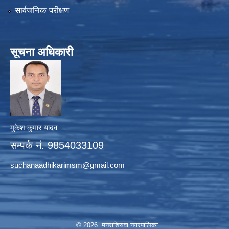
सार्वजनिक परीक्षण
सूचना अधिकारी
मुकेश कुमार यादव
सम्पर्क नं. 9854033109
suchanaadhikarimsm@gmail.com
© 2026 मनराशिसवा नगरपालिका