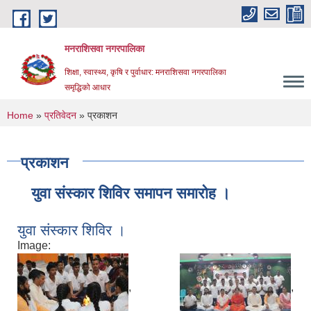
Skip to main content
मनराशिसवा नगरपालिका
शिक्षा, स्वास्थ्य, कृषि र पुर्वाधार: मनराशिसवा नगरपालिका
समृद्धिको आधार
You are here
Home
»
प्रतिवेदन
» प्रकाशन
प्रकाशन
युवा संस्कार शिविर समापन समारोह ।
युवा संस्कार शिविर ।
Image:
,
,